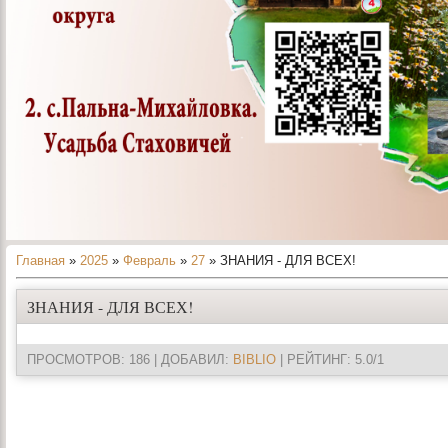
Главная
»
2025
»
Февраль
»
27
» ЗНАНИЯ - ДЛЯ ВСЕХ!
ЗНАНИЯ - ДЛЯ ВСЕХ!
ПРОСМОТРОВ
: 186 |
ДОБАВИЛ
:
BIBLIO
|
РЕЙТИНГ
:
5.0
/
1