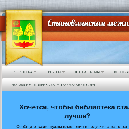
БИБЛИОТЕКА
РЕСУРСЫ
ФОТОАЛЬБОМЫ
ИСТОРИЯ
НЕЗАВИСИМАЯ ОЦЕНКА КАЧЕСТВА ОКАЗАНИЯ УСЛУГ
Хочется, чтобы библиотека ста
лучше?
Сообщите, какие нужны изменения и получите ответ о ре