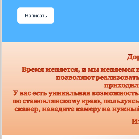
Написать