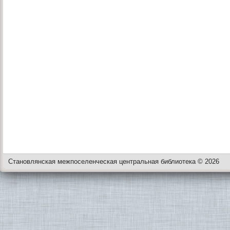
Становлянская межпоселенческая центральная библиотека © 2026