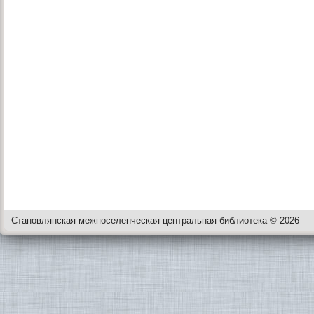
Становлянская межпоселенческая центральная библиотека © 2026