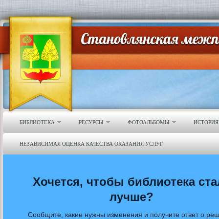
БИБЛИОТЕКА
РЕСУРСЫ
ФОТОАЛЬБОМЫ
ИСТОРИЯ
НЕЗАВИСИМАЯ ОЦЕНКА КАЧЕСТВА ОКАЗАНИЯ УСЛУГ
Хочется, чтобы библиотека ста
лучше?
Сообщите, какие нужны изменения и получите ответ о ре