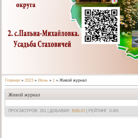
Главная
»
2023
»
Июнь
»
1
» Живой журнал
Живой журнал
ПРОСМОТРОВ
: 251 |
ДОБАВИЛ
:
BIBLIO
|
РЕЙТИНГ
:
0.0
/
0