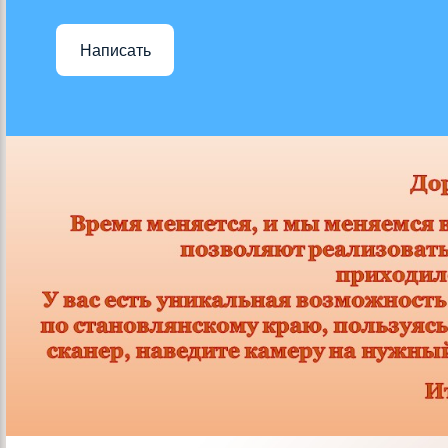
Написать