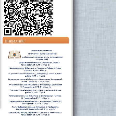
ВНИМАНИЕ!