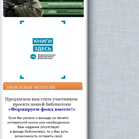
УВАЖАЕМЫЕ ЧИТАТЕЛИ!