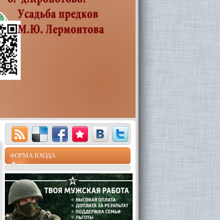
ФОРМА ВХОДА