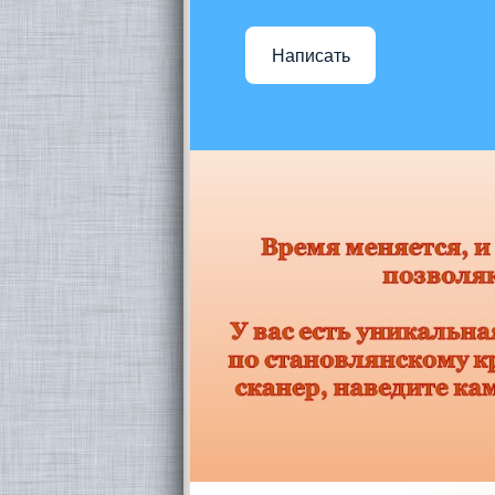
Написать