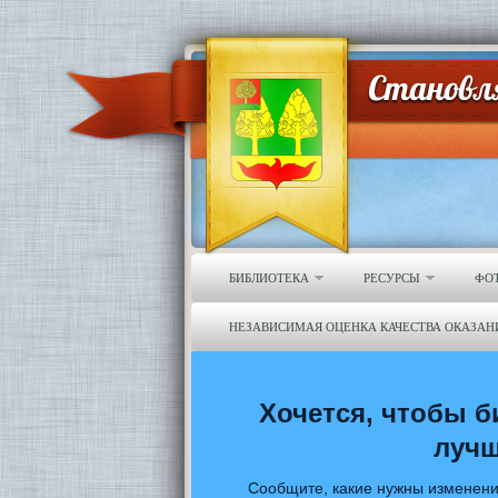
БИБЛИОТЕКА
РЕСУРСЫ
ФО
НЕЗАВИСИМАЯ ОЦЕНКА КАЧЕСТВА ОКАЗАН
Хочется, чтобы б
луч
Сообщите, какие нужны изменени