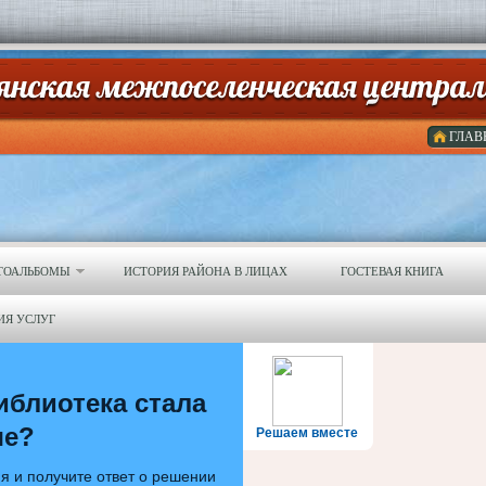
ГЛАВ
ТОАЛЬБОМЫ
ИСТОРИЯ РАЙОНА В ЛИЦАХ
ГОСТЕВАЯ КНИГА
ИЯ УСЛУГ
иблиотека стала
ше?
Решаем вместе
я и получите ответ о решении