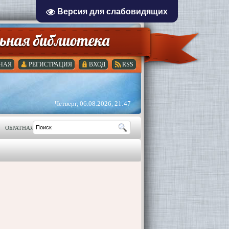
Версия для слабовидящих
НАЯ
РЕГИСТРАЦИЯ
ВХОД
RSS
Четверг, 06.08.2026, 21:47
ОБРАТНАЯ СВЯЗЬ