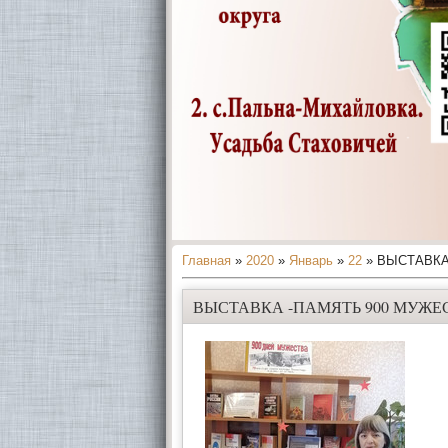
Главная
»
2020
»
Январь
»
22
» ВЫСТАВКА
ВЫСТАВКА -ПАМЯТЬ 900 МУЖЕ