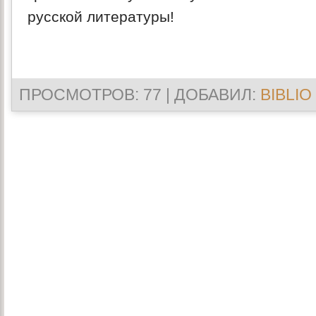
русской литературы!
ПРОСМОТРОВ
: 77 |
ДОБАВИЛ
:
BIBLIO