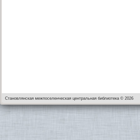
Становлянская межпоселенческая центральная библиотека © 2026