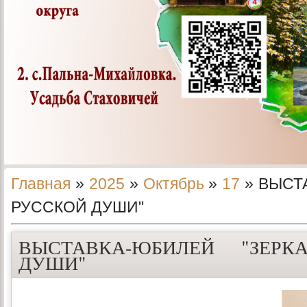
Главная
»
2025
»
Октябрь
»
17
» ВЫСТ
РУССКОЙ ДУШИ"
ВЫСТАВКА-ЮБИЛЕЙ "ЗЕРК
ДУШИ"