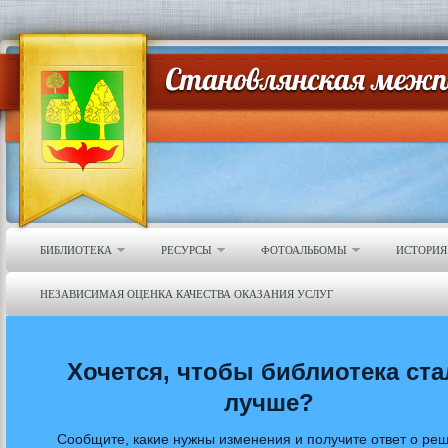
БИБЛИОТЕКА
РЕСУРСЫ
ФОТОАЛЬБОМЫ
ИСТОРИЯ
НЕЗАВИСИМАЯ ОЦЕНКА КАЧЕСТВА ОКАЗАНИЯ УСЛУГ
Хочется, чтобы библиотека ста
лучше?
Сообщите, какие нужны изменения и получите ответ о ре