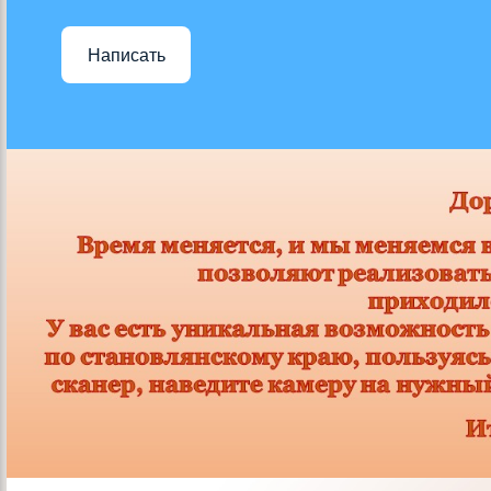
Написать