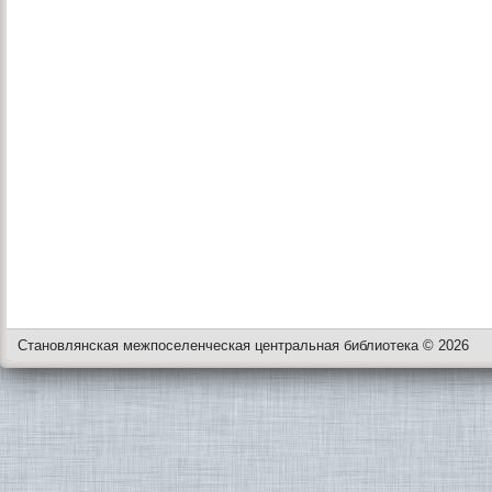
Становлянская межпоселенческая центральная библиотека © 2026