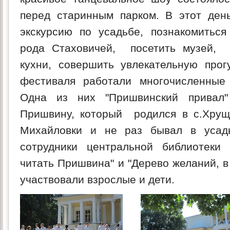
перед старинным парком. В этот ден
экскурсию по усадьбе, познакомиться
рода Стаховичей, посетить музей, 
кухни, совершить увлекательную прог
фестиваля работали многочисленные 
Одна из них "Пришвинский привал
Пришвину, который родился в с.Хрущ
Михайловки и не раз бывал в усад
сотрудники центральной библиотек
читать Пришвина" и "Дерево желаний, в
участвовали взрослые и дети.