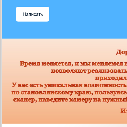
Написать