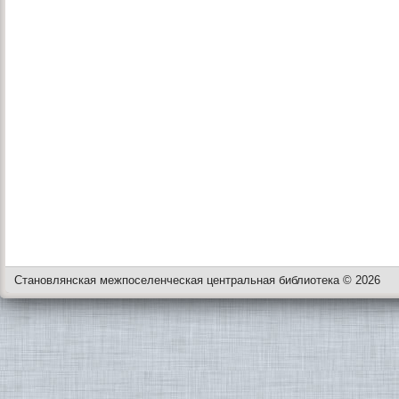
Становлянская межпоселенческая центральная библиотека © 2026