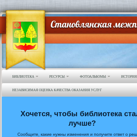
БИБЛИОТЕКА
РЕСУРСЫ
ФОТОАЛЬБОМЫ
ИСТОРИЯ
НЕЗАВИСИМАЯ ОЦЕНКА КАЧЕСТВА ОКАЗАНИЯ УСЛУГ
Хочется, чтобы библиотека ста
лучше?
Сообщите, какие нужны изменения и получите ответ о ре