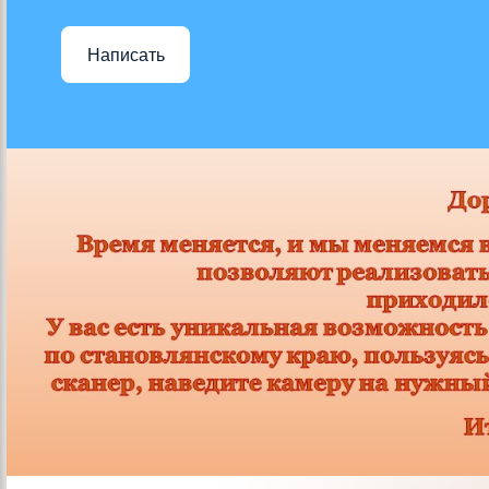
Написать