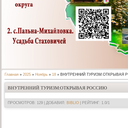
Главная
»
2025
»
Ноябрь
»
18
» ВНУТРЕННИЙ ТУРИЗМ:ОТКРЫВАЯ 
ВНУТРЕННИЙ ТУРИЗМ:ОТКРЫВАЯ РОССИЮ
ПРОСМОТРОВ
: 129 |
ДОБАВИЛ
:
BIBLIO
|
РЕЙТИНГ
:
1.0
/
1