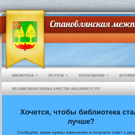
БИБЛИОТЕКА
РЕСУРСЫ
ФОТОАЛЬБОМЫ
ИСТОРИЯ
НЕЗАВИСИМАЯ ОЦЕНКА КАЧЕСТВА ОКАЗАНИЯ УСЛУГ
Хочется, чтобы библиотека ста
лучше?
Сообщите, какие нужны изменения и получите ответ о ре