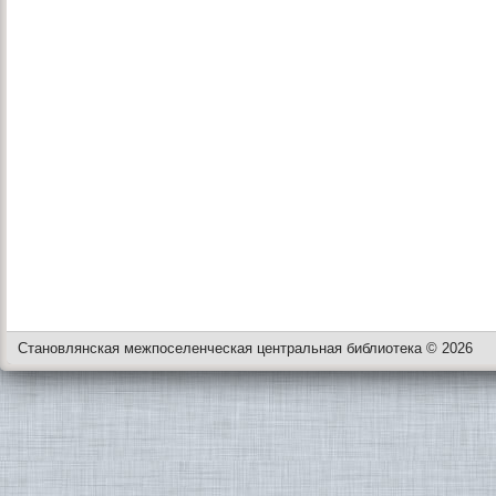
Становлянская межпоселенческая центральная библиотека © 2026