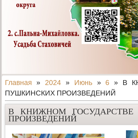
Главная
»
2024
»
Июнь
»
6
» В К
ПУШКИНСКИХ ПРОИЗВЕДЕНИЙ
В КНИЖНОМ ГОСУДАРСТВЕ
ПРОИЗВЕДЕНИЙ