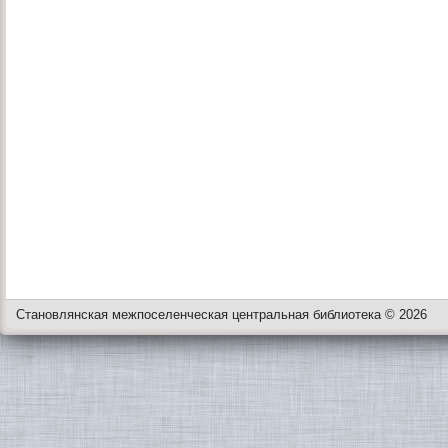
Становлянская межпоселенческая центральная библиотека © 2026