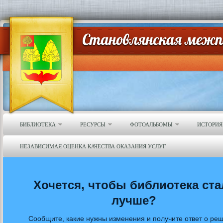
БИБЛИОТЕКА
РЕСУРСЫ
ФОТОАЛЬБОМЫ
ИСТОРИЯ
НЕЗАВИСИМАЯ ОЦЕНКА КАЧЕСТВА ОКАЗАНИЯ УСЛУГ
Хочется, чтобы библиотека ста
лучше?
Сообщите, какие нужны изменения и получите ответ о ре