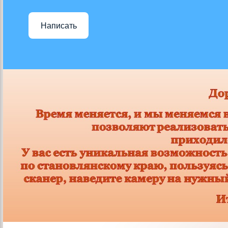
Написать