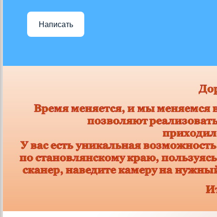
Написать