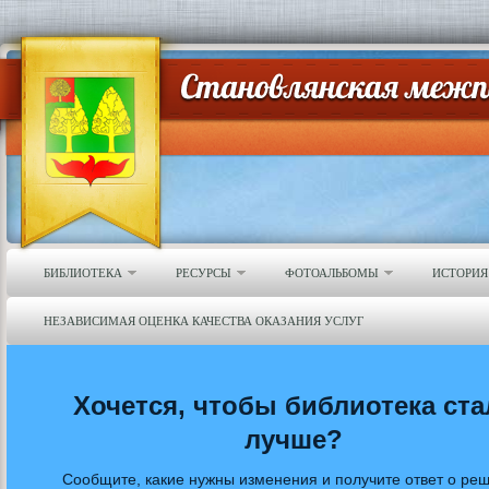
БИБЛИОТЕКА
РЕСУРСЫ
ФОТОАЛЬБОМЫ
ИСТОРИЯ
НЕЗАВИСИМАЯ ОЦЕНКА КАЧЕСТВА ОКАЗАНИЯ УСЛУГ
Хочется, чтобы библиотека ста
лучше?
Сообщите, какие нужны изменения и получите ответ о ре