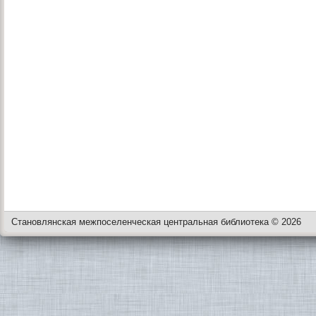
Становлянская межпоселенческая центральная библиотека © 2026