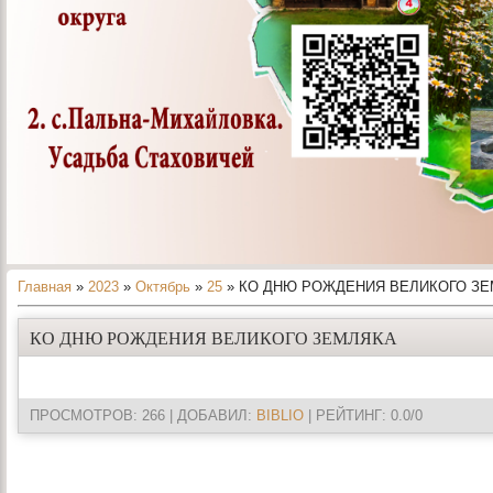
Главная
»
2023
»
Октябрь
»
25
» КО ДНЮ РОЖДЕНИЯ ВЕЛИКОГО З
КО ДНЮ РОЖДЕНИЯ ВЕЛИКОГО ЗЕМЛЯКА
ПРОСМОТРОВ
: 266 |
ДОБАВИЛ
:
BIBLIO
|
РЕЙТИНГ
:
0.0
/
0