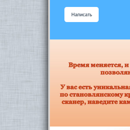
Написать