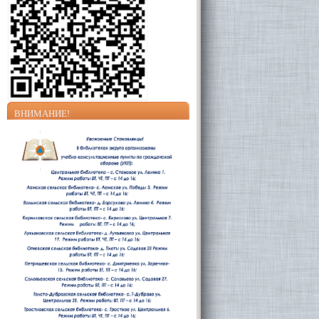
ВНИМАНИЕ!