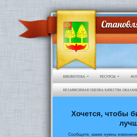
БИБЛИОТЕКА
РЕСУРСЫ
ФО
НЕЗАВИСИМАЯ ОЦЕНКА КАЧЕСТВА ОКАЗАН
Хочется, чтобы б
луч
Сообщите, какие нужны изменени