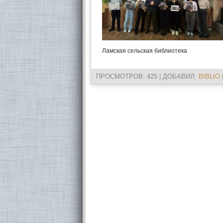
Ламская сельская библиотека
ПРОСМОТРОВ
: 425 |
ДОБАВИЛ
:
BIBLIO