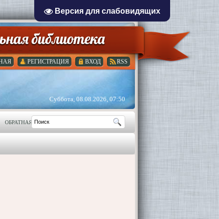
Версия для слабовидящих
НАЯ
РЕГИСТРАЦИЯ
ВХОД
RSS
Суббота, 08.08.2026, 07:50
ОБРАТНАЯ СВЯЗЬ