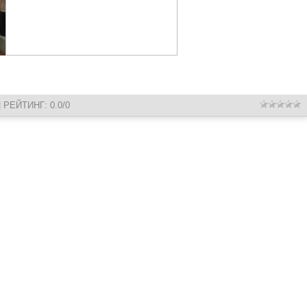
|
РЕЙТИНГ
:
0.0
/
0