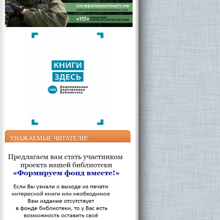
УВАЖАЕМЫЕ ЧИТАТЕЛИ!