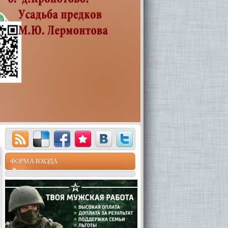
ФОРМА ВХОДА