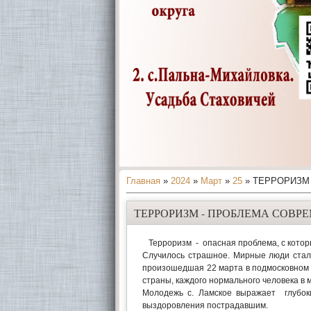
Главная
»
2024
»
Март
»
25
» ТЕРРОРИЗМ
ТЕРРОРИЗМ - ПРОБЛЕМА СОВР
Терроризм - опасная проблема, с которы
Случилось страшное. Мирные люди стал
произошедшая 22 марта в подмосковном 
страны, каждого нормального человека в 
Молодежь с. Ламское выражает глубок
выздоровления пострадавшим.