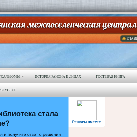
ГЛАВ
ТОАЛЬБОМЫ
ИСТОРИЯ РАЙОНА В ЛИЦАХ
ГОСТЕВАЯ КНИГА
ИЯ УСЛУГ
иблиотека стала
ше?
Решаем вместе
я и получите ответ о решении