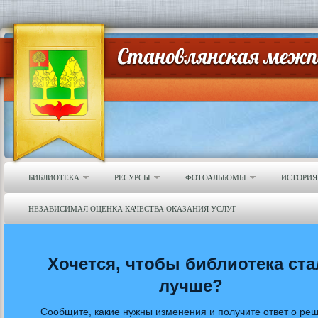
БИБЛИОТЕКА
РЕСУРСЫ
ФОТОАЛЬБОМЫ
ИСТОРИЯ
НЕЗАВИСИМАЯ ОЦЕНКА КАЧЕСТВА ОКАЗАНИЯ УСЛУГ
Хочется, чтобы библиотека ста
лучше?
Сообщите, какие нужны изменения и получите ответ о ре