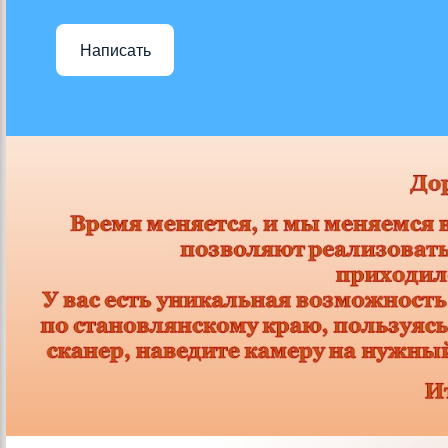
Написать