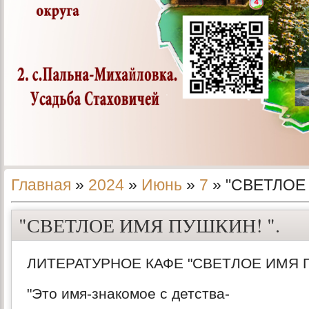
Главная
»
2024
»
Июнь
»
7
» "СВЕТЛОЕ
"СВЕТЛОЕ ИМЯ ПУШКИН! ".
ЛИТЕРАТУРНОЕ КАФЕ "СВЕТЛОЕ ИМЯ П
"Это имя-знакомое с детства-