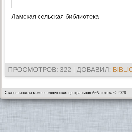
Ламская сельская библиотека
ПРОСМОТРОВ
: 322 |
ДОБАВИЛ
:
BIBLI
Становлянская межпоселенческая центральная библиотека © 2026