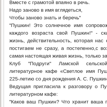
Вместе с грамотой впаяно в речь.
Надо заново в имя вглядеться,
Чтобы заново знать и беречь"
"Пушкин! Это солнечное имя сопрово
каждого возраста свой Пушкин!" - с
жизнь, действительность, которая нас
постигаем не сразу, а постепенно,с во
самая настоящая живая жизнь, только за
Клуб "Подруги" Ламской сельско
литературное кафе «Светлое имя Пушк
225-летию со дня рождения А. С. Пушки
Ведущая пригласила к разговору о П
литературном кафе:
"Каков ваш Пушкин? Что хранит ваша 