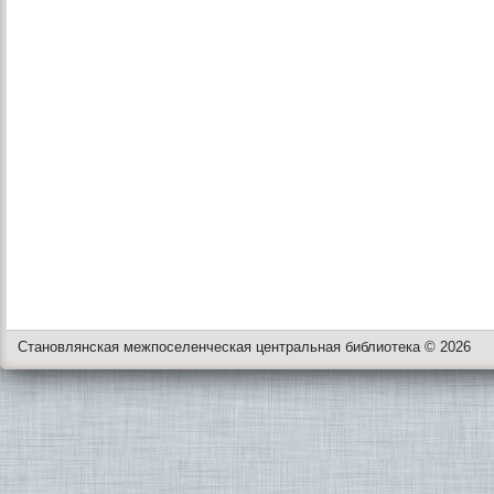
Становлянская межпоселенческая центральная библиотека © 2026