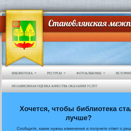
БИБЛИОТЕКА
РЕСУРСЫ
ФОТОАЛЬБОМЫ
ИСТОРИЯ
НЕЗАВИСИМАЯ ОЦЕНКА КАЧЕСТВА ОКАЗАНИЯ УСЛУГ
Хочется, чтобы библиотека ста
лучше?
Сообщите, какие нужны изменения и получите ответ о ре