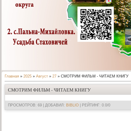
Главная
»
2025
»
Август
»
27
» СМОТРИМ ФИЛЬМ - ЧИТАЕМ КНИГУ
СМОТРИМ ФИЛЬМ - ЧИТАЕМ КНИГУ
ПРОСМОТРОВ
: 69 |
ДОБАВИЛ
:
BIBLIO
|
РЕЙТИНГ
:
0.0
/
0