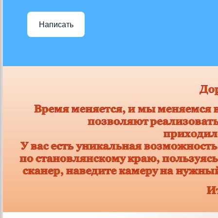
Написать