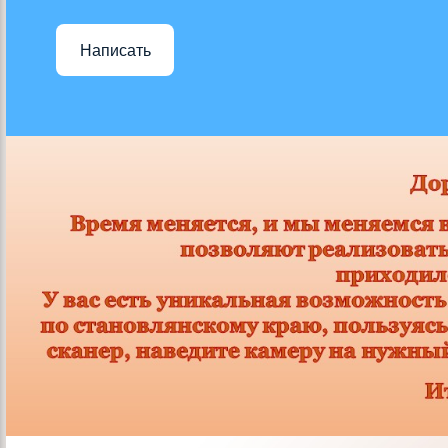
Написать