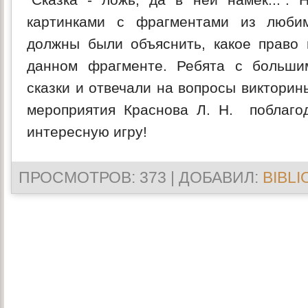
картинками с фрагментами из люби
должны были объяснить, какое право 
данном фрагменте. Ребята с больши
сказки и отвечали на вопросы викторин
мероприятия Краснова Л. Н. поблаго
интересную игру!
ПРОСМОТРОВ
: 373 |
ДОБАВИЛ
:
BIBLI