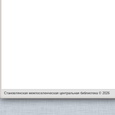
Становлянская межпоселенческая центральная библиотека © 2026