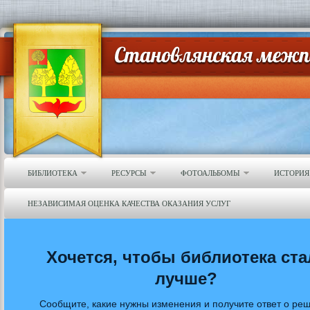
БИБЛИОТЕКА
РЕСУРСЫ
ФОТОАЛЬБОМЫ
ИСТОРИЯ
НЕЗАВИСИМАЯ ОЦЕНКА КАЧЕСТВА ОКАЗАНИЯ УСЛУГ
Хочется, чтобы библиотека ста
лучше?
Сообщите, какие нужны изменения и получите ответ о ре