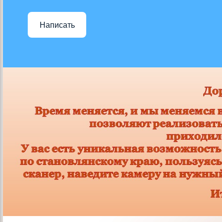
Написать