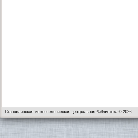
Становлянская межпоселенческая центральная библиотека © 2026