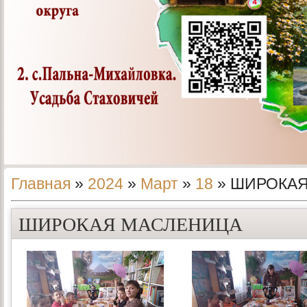
Главная
»
2024
»
Март
»
18
» ШИРОКА
ШИРОКАЯ МАСЛЕНИЦА