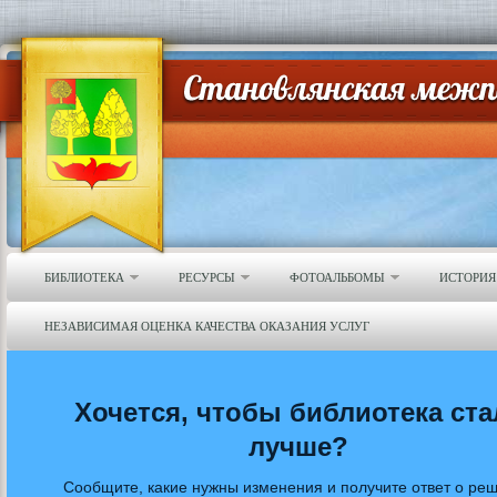
БИБЛИОТЕКА
РЕСУРСЫ
ФОТОАЛЬБОМЫ
ИСТОРИЯ
НЕЗАВИСИМАЯ ОЦЕНКА КАЧЕСТВА ОКАЗАНИЯ УСЛУГ
Хочется, чтобы библиотека ста
лучше?
Сообщите, какие нужны изменения и получите ответ о ре