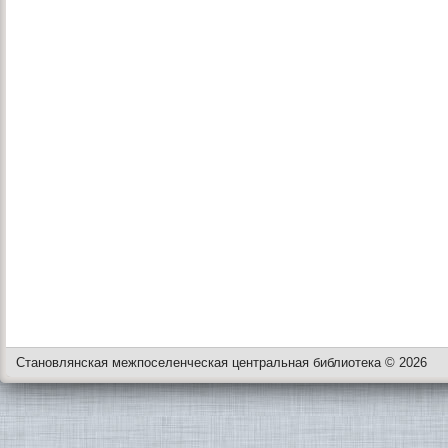
Становлянская межпоселенческая центральная библиотека © 2026