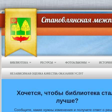
БИБЛИОТЕКА
РЕСУРСЫ
ФОТОАЛЬБОМЫ
ИСТОРИЯ
НЕЗАВИСИМАЯ ОЦЕНКА КАЧЕСТВА ОКАЗАНИЯ УСЛУГ
Хочется, чтобы библиотека ста
лучше?
Сообщите, какие нужны изменения и получите ответ о ре