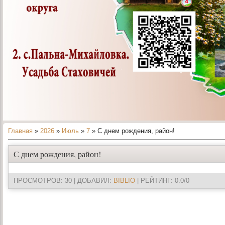
Главная
»
2026
»
Июль
»
7
» С днем рождения, район!
С днем рождения, район!
ПРОСМОТРОВ
: 30 |
ДОБАВИЛ
:
BIBLIO
|
РЕЙТИНГ
:
0.0
/
0