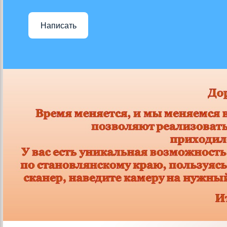
Написать