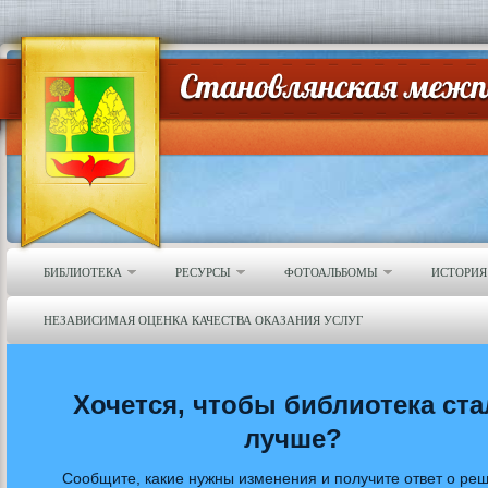
БИБЛИОТЕКА
РЕСУРСЫ
ФОТОАЛЬБОМЫ
ИСТОРИЯ
НЕЗАВИСИМАЯ ОЦЕНКА КАЧЕСТВА ОКАЗАНИЯ УСЛУГ
Хочется, чтобы библиотека ста
лучше?
Сообщите, какие нужны изменения и получите ответ о ре