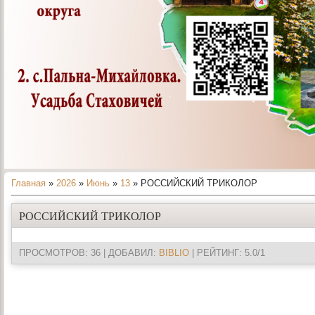
Главная
»
2026
»
Июнь
»
13
» РОССИЙСКИЙ ТРИКОЛОР
РОССИЙСКИЙ ТРИКОЛОР
ПРОСМОТРОВ
: 36 |
ДОБАВИЛ
:
BIBLIO
|
РЕЙТИНГ
:
5.0
/
1