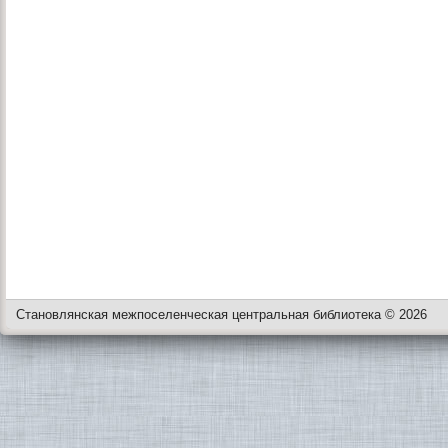
Становлянская межпоселенческая центральная библиотека © 2026