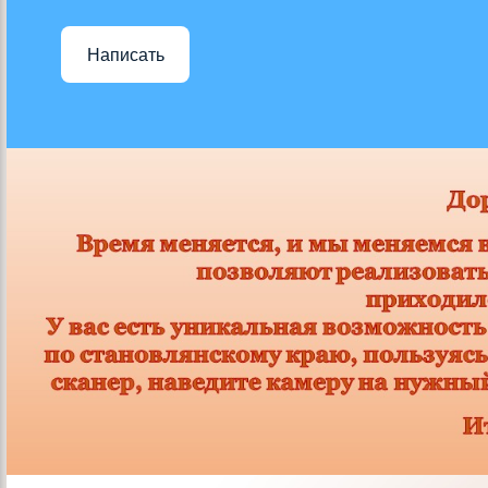
Написать