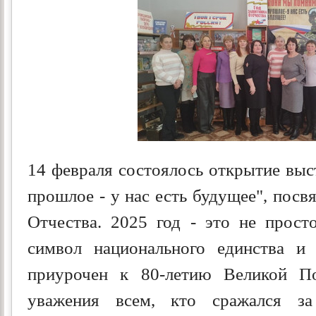
14 февраля состоялось открытие вы
прошлое - у нас есть будущее", пос
Отчества. 2025 год - это не просто
символ национального единства и 
приурочен к 80-летию Великой П
уважения всем, кто сражался з