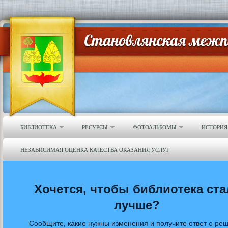
БИБЛИОТЕКА
РЕСУРСЫ
ФОТОАЛЬБОМЫ
ИСТОРИЯ
НЕЗАВИСИМАЯ ОЦЕНКА КАЧЕСТВА ОКАЗАНИЯ УСЛУГ
Хочется, чтобы библиотека ста
лучше?
Сообщите, какие нужны изменения и получите ответ о ре