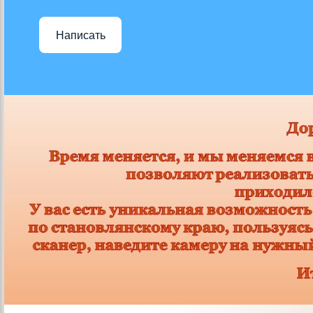
Написать