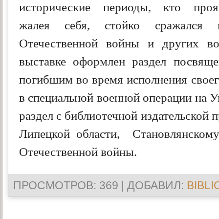
исторические периоды, кто про
жалея себя, стойко сражался 
Отечественной войны и других во
выставке оформлен раздел посвящ
погибшим во время исполнения своег
в специальной военной операции на 
раздел с библиотечной издательской
Липецкой области, Становлянском
Отечественной войны.
ПРОСМОТРОВ
: 369 |
ДОБАВИЛ
:
BIBLI