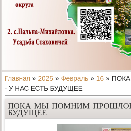
Главная
»
2025
»
Февраль
»
16
» ПОК
- У НАС ЕСТЬ БУДУЩЕЕ
ПОКА МЫ ПОМНИМ ПРОШЛОЕ 
БУДУЩЕЕ