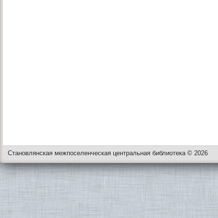
Становлянская межпоселенческая центральная библиотека © 2026