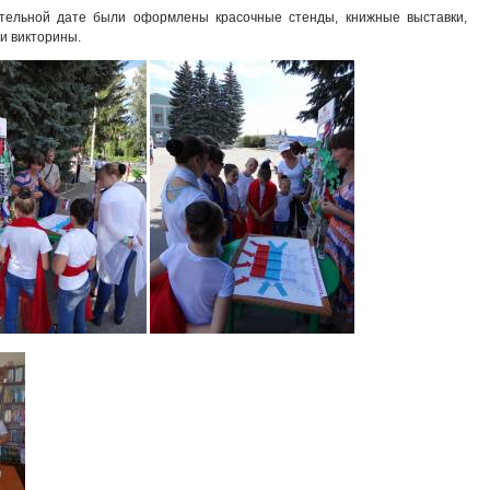
тельной дате были оформлены красочные стенды, книжные выставки,
и викторины.