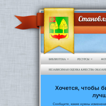
БИБЛИОТЕКА
РЕСУРСЫ
ФО
НЕЗАВИСИМАЯ ОЦЕНКА КАЧЕСТВА ОКАЗАН
Хочется, чтобы б
луч
Сообщите, какие нужны изменени