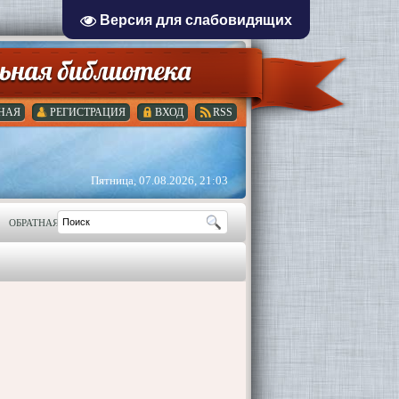
Версия для слабовидящих
НАЯ
РЕГИСТРАЦИЯ
ВХОД
RSS
Пятница, 07.08.2026, 21:03
ОБРАТНАЯ СВЯЗЬ