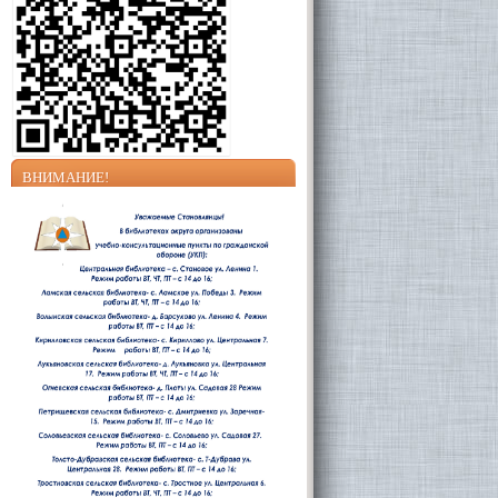
ВНИМАНИЕ!