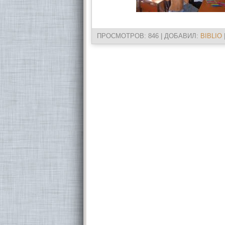
ПРОСМОТРОВ
: 846 |
ДОБАВИЛ
:
BIBLIO