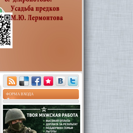
ФОРМА ВХОДА