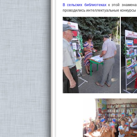
В сельских библиотеках
к этой знамена
проводились интеллектуальные конкурсы 