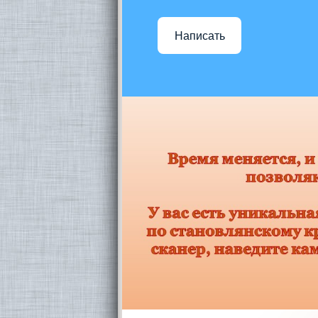
Написать