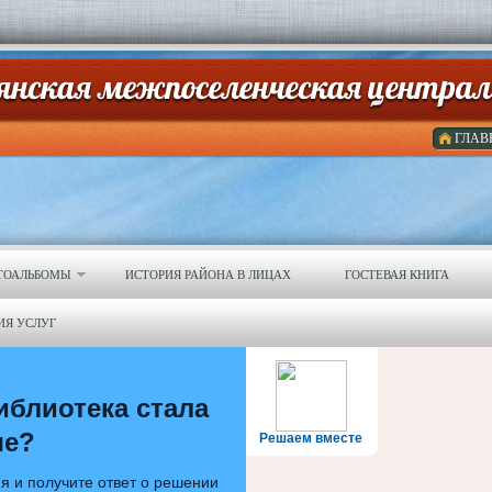
ГЛАВ
ТОАЛЬБОМЫ
ИСТОРИЯ РАЙОНА В ЛИЦАХ
ГОСТЕВАЯ КНИГА
ИЯ УСЛУГ
иблиотека стала
ше?
Решаем вместе
я и получите ответ о решении