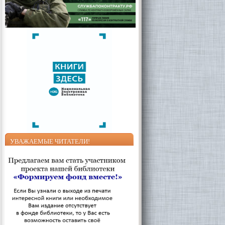
УВАЖАЕМЫЕ ЧИТАТЕЛИ!