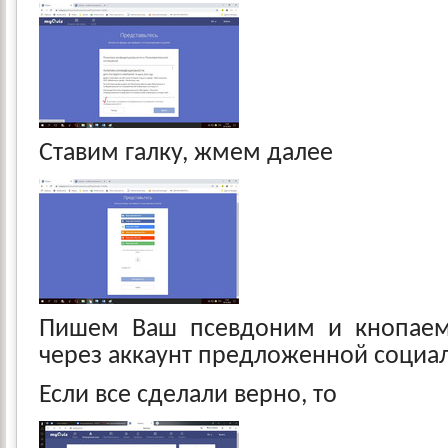
Ставим галку, жмем далее
Пишем Ваш псевдоним и кнопаем
через аккаунт
предложенной социал
Если все сделали верно, то