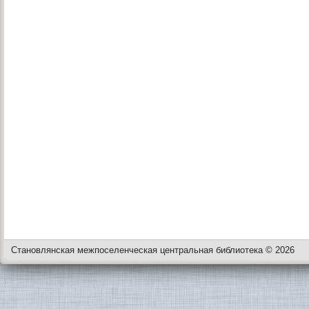
Становлянская межпоселенческая центральная библиотека © 2026