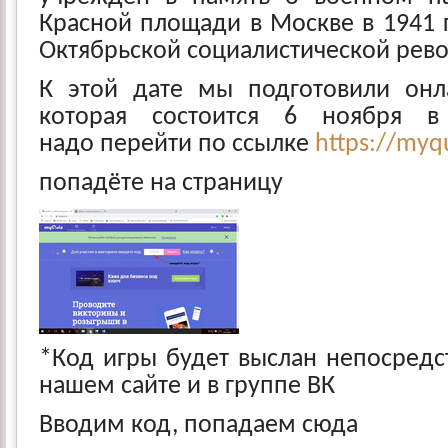
Красной площади в Москве в 1941 
Октябрьской социалистической рев
К этой дате мы подготовили онла
которая состоится 6 ноября в
надо перейти по ссылке
https://myqu
попадёте на страницу
*Код игры будет выслан непосредс
нашем сайте и в группе ВК
Вводим код, попадаем сюда