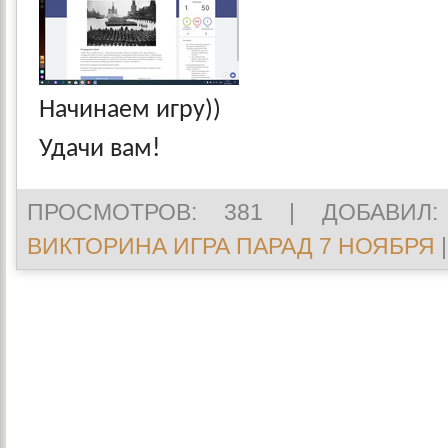
Начинаем игру))
Удачи вам!
ПРОСМОТРОВ
: 381 |
ДОБАВИЛ
ВИКТОРИНА ИГРА ПАРАД 7 НОЯБРЯ