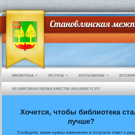
БИБЛИОТЕКА
РЕСУРСЫ
ФОТОАЛЬБОМЫ
ИСТОРИЯ
НЕЗАВИСИМАЯ ОЦЕНКА КАЧЕСТВА ОКАЗАНИЯ УСЛУГ
Хочется, чтобы библиотека ста
лучше?
Сообщите, какие нужны изменения и получите ответ о ре