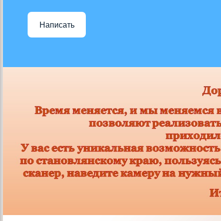
Написать