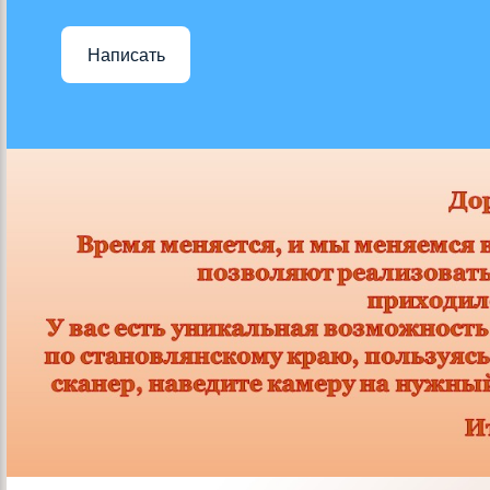
Написать