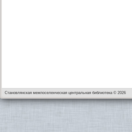
Становлянская межпоселенческая центральная библиотека © 2026