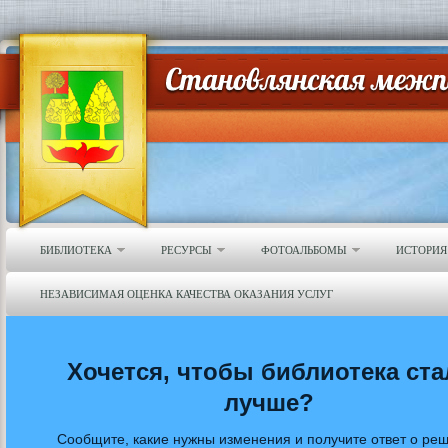
БИБЛИОТЕКА
РЕСУРСЫ
ФОТОАЛЬБОМЫ
ИСТОРИЯ
НЕЗАВИСИМАЯ ОЦЕНКА КАЧЕСТВА ОКАЗАНИЯ УСЛУГ
Хочется, чтобы библиотека ста
лучше?
Сообщите, какие нужны изменения и получите ответ о ре