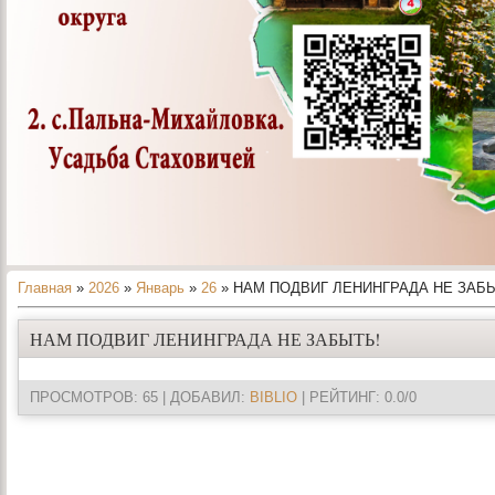
Главная
»
2026
»
Январь
»
26
» НАМ ПОДВИГ ЛЕНИНГРАДА НЕ ЗАБ
НАМ ПОДВИГ ЛЕНИНГРАДА НЕ ЗАБЫТЬ!
ПРОСМОТРОВ
: 65 |
ДОБАВИЛ
:
BIBLIO
|
РЕЙТИНГ
:
0.0
/
0