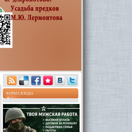
ФОРМА ВХОДА