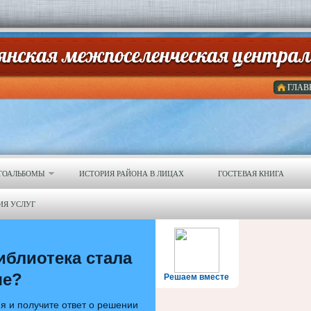
ГЛАВ
ТОАЛЬБОМЫ
ИСТОРИЯ РАЙОНА В ЛИЦАХ
ГОСТЕВАЯ КНИГА
ИЯ УСЛУГ
иблиотека стала
ше?
Решаем вместе
я и получите ответ о решении