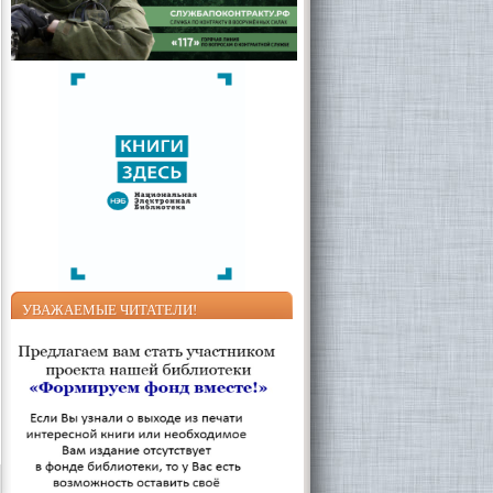
УВАЖАЕМЫЕ ЧИТАТЕЛИ!