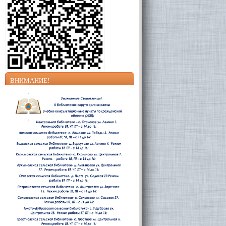
ВНИМАНИЕ!