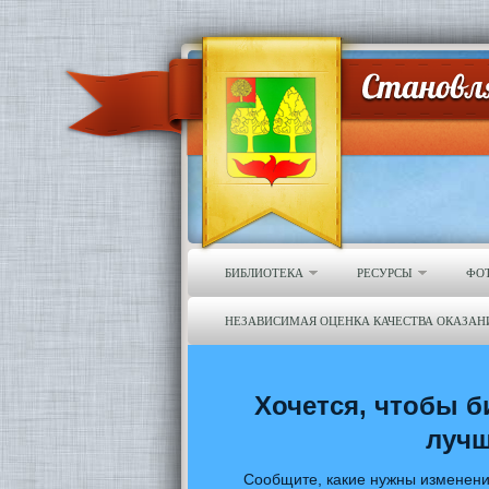
БИБЛИОТЕКА
РЕСУРСЫ
ФО
НЕЗАВИСИМАЯ ОЦЕНКА КАЧЕСТВА ОКАЗАН
Хочется, чтобы б
луч
Сообщите, какие нужны изменени