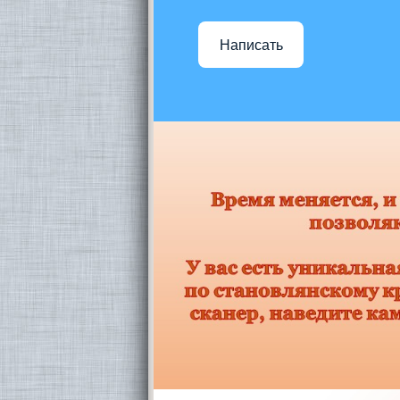
Написать