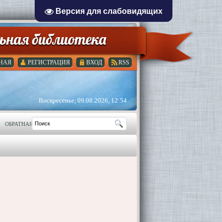
Версия для слабовидящих
НАЯ
РЕГИСТРАЦИЯ
ВХОД
RSS
Воскресенье, 09.08.2026, 12:54
ОБРАТНАЯ СВЯЗЬ