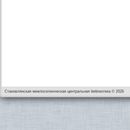
Становлянская межпоселенческая центральная библиотека © 2026