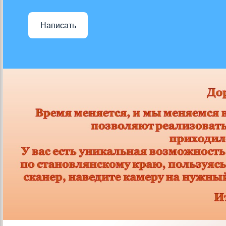
Написать