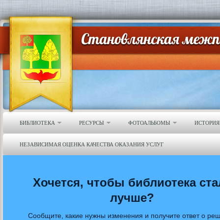
БИБЛИОТЕКА
РЕСУРСЫ
ФОТОАЛЬБОМЫ
ИСТОРИЯ
НЕЗАВИСИМАЯ ОЦЕНКА КАЧЕСТВА ОКАЗАНИЯ УСЛУГ
Хочется, чтобы библиотека ста
лучше?
Сообщите, какие нужны изменения и получите ответ о ре