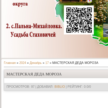
Главная
»
2024
»
Декабрь
»
17
» МАСТЕРСКАЯ ДЕДА МОРОЗА
МАСТЕРСКАЯ ДЕДА МОРОЗА
ПРОСМОТРОВ
: 97 |
ДОБАВИЛ
:
BIBLIO
|
РЕЙТИНГ
:
0.0
/
0