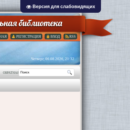
Версия для слабовидящих
НАЯ
РЕГИСТРАЦИЯ
ВХОД
RSS
Четверг, 06.08.2026, 21:32
ОБРАТНАЯ СВЯЗЬ