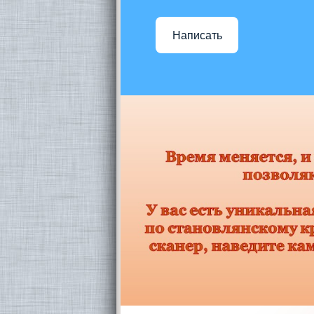
Написать