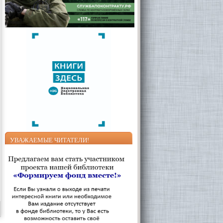
УВАЖАЕМЫЕ ЧИТАТЕЛИ!