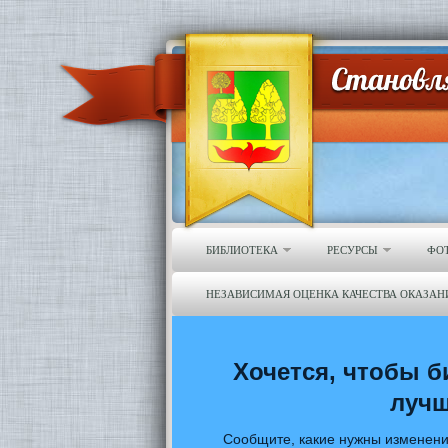
БИБЛИОТЕКА
РЕСУРСЫ
ФО
НЕЗАВИСИМАЯ ОЦЕНКА КАЧЕСТВА ОКАЗАН
Хочется, чтобы б
луч
Сообщите, какие нужны изменени