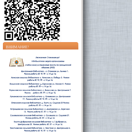
ВНИМАНИЕ!