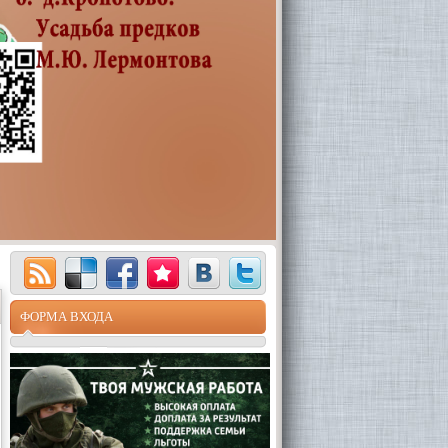
ФОРМА ВХОДА