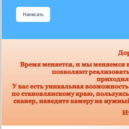
Написать