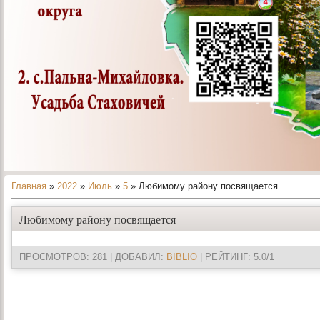
Главная
»
2022
»
Июль
»
5
» Любимому району посвящается
Любимому району посвящается
ПРОСМОТРОВ
: 281 |
ДОБАВИЛ
:
BIBLIO
|
РЕЙТИНГ
:
5.0
/
1