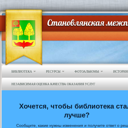
БИБЛИОТЕКА
РЕСУРСЫ
ФОТОАЛЬБОМЫ
ИСТОРИЯ
НЕЗАВИСИМАЯ ОЦЕНКА КАЧЕСТВА ОКАЗАНИЯ УСЛУГ
Хочется, чтобы библиотека ста
лучше?
Сообщите, какие нужны изменения и получите ответ о ре