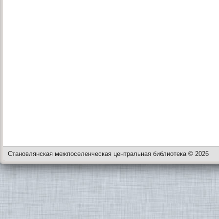
Становлянская межпоселенческая центральная библиотека © 2026