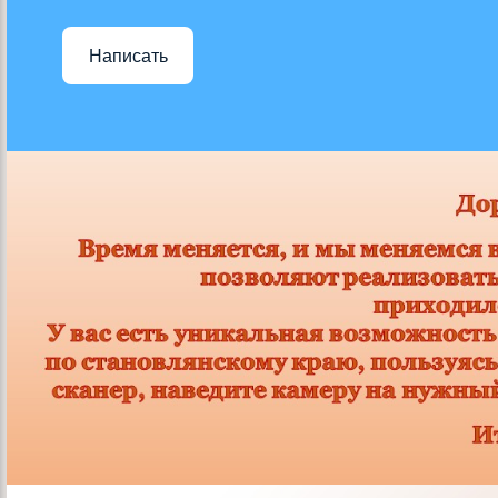
Написать