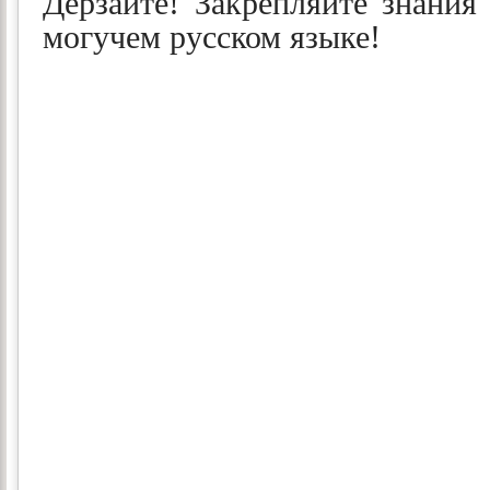
Дерзайте! Закрепляйте знания
могучем русском языке!