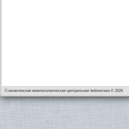
Становлянская межпоселенческая центральная библиотека © 2026