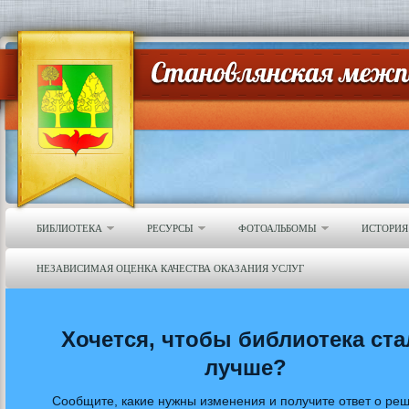
БИБЛИОТЕКА
РЕСУРСЫ
ФОТОАЛЬБОМЫ
ИСТОРИЯ
НЕЗАВИСИМАЯ ОЦЕНКА КАЧЕСТВА ОКАЗАНИЯ УСЛУГ
Хочется, чтобы библиотека ста
лучше?
Сообщите, какие нужны изменения и получите ответ о ре