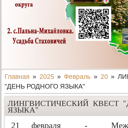
Главная
»
2025
»
Февраль
»
20
» ЛИ
"ДЕНЬ РОДНОГО ЯЗЫКА"
ЛИНГВИСТИЧЕСКИЙ КВЕСТ "
ЯЗЫКА"
21 февраля - Между