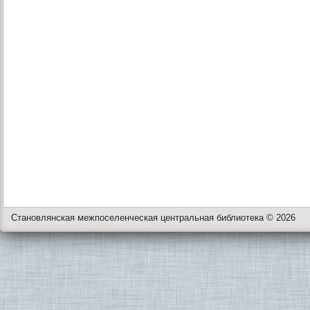
Становлянская межпоселенческая центральная библиотека © 2026