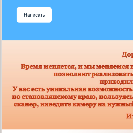
Написать