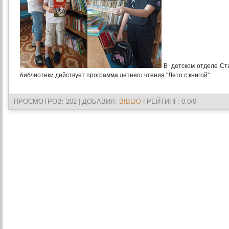
В детском отделе Ст
библиотеки действует программа летнего чтения "Лето с книгой".
ПРОСМОТРОВ
: 202 |
ДОБАВИЛ
:
BIBLIO
|
РЕЙТИНГ
:
0.0
/
0