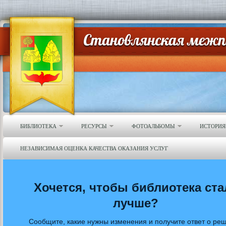
БИБЛИОТЕКА
РЕСУРСЫ
ФОТОАЛЬБОМЫ
ИСТОРИЯ
НЕЗАВИСИМАЯ ОЦЕНКА КАЧЕСТВА ОКАЗАНИЯ УСЛУГ
Хочется, чтобы библиотека ста
лучше?
Сообщите, какие нужны изменения и получите ответ о ре