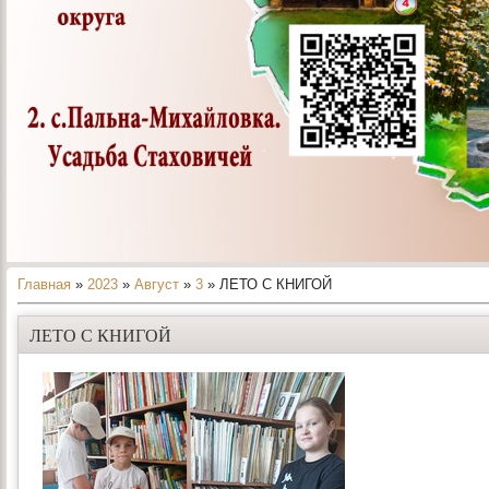
Главная
»
2023
»
Август
»
3
» ЛЕТО С КНИГОЙ
ЛЕТО С КНИГОЙ