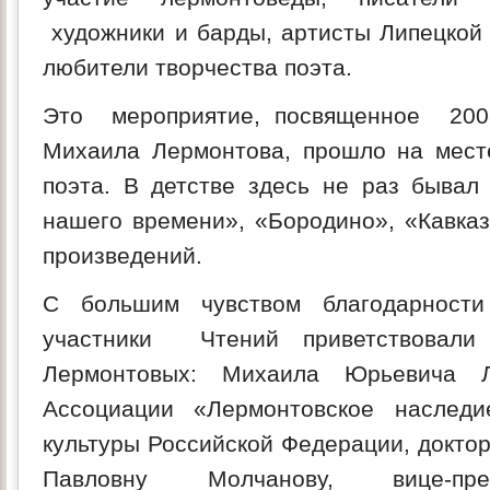
художники и барды, артисты Липецкой
любители творчества поэта.
Это мероприятие, посвященное 200
Михаила Лермонтова, прошло на мес
поэта. В детстве здесь не раз бывал
нашего времени», «Бородино», «Кавказ
произведений.
С большим чувством благодарност
участники Чтений приветствовали
Лермонтовых: Михаила Юрьевича Л
Ассоциации «Лермонтовское наследи
культуры Российской Федерации, доктор
Павловну Молчанову, вице-пре