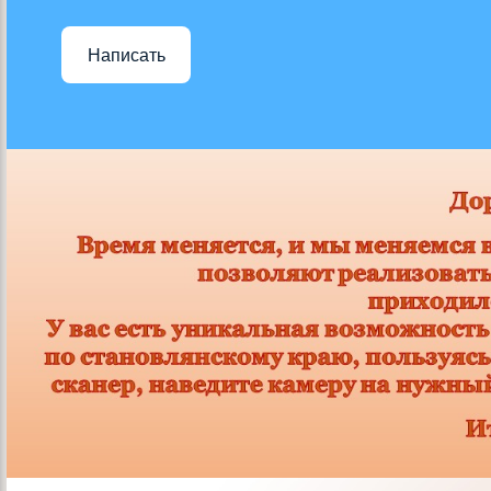
Написать