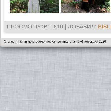
ПРОСМОТРОВ
: 1610 |
ДОБАВИЛ
:
BIBL
Становлянская межпоселенческая центральная библиотека © 2026