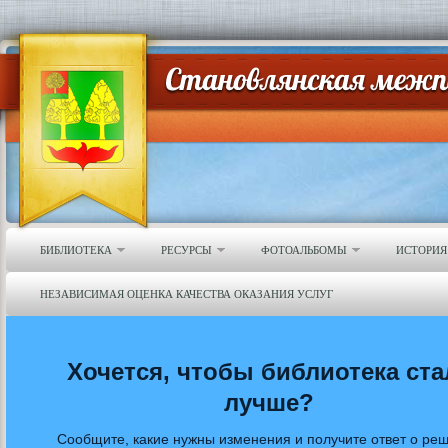
БИБЛИОТЕКА
РЕСУРСЫ
ФОТОАЛЬБОМЫ
ИСТОРИЯ
НЕЗАВИСИМАЯ ОЦЕНКА КАЧЕСТВА ОКАЗАНИЯ УСЛУГ
Хочется, чтобы библиотека ста
лучше?
Сообщите, какие нужны изменения и получите ответ о ре