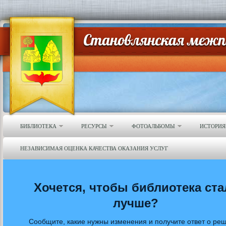
БИБЛИОТЕКА
РЕСУРСЫ
ФОТОАЛЬБОМЫ
ИСТОРИЯ
НЕЗАВИСИМАЯ ОЦЕНКА КАЧЕСТВА ОКАЗАНИЯ УСЛУГ
Хочется, чтобы библиотека ста
лучше?
Сообщите, какие нужны изменения и получите ответ о ре