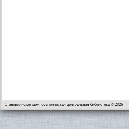
Становлянская межпоселенческая центральная библиотека © 2026