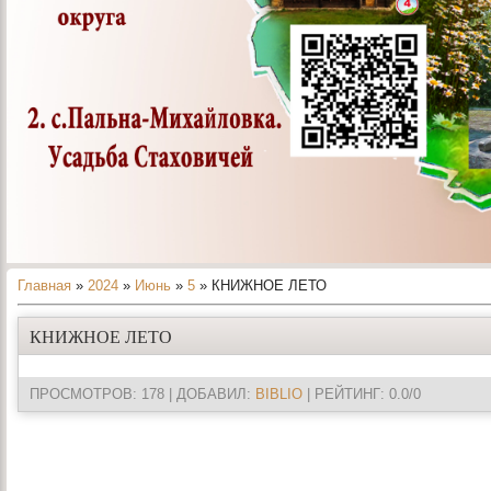
Главная
»
2024
»
Июнь
»
5
» КНИЖНОЕ ЛЕТО
КНИЖНОЕ ЛЕТО
ПРОСМОТРОВ
: 178 |
ДОБАВИЛ
:
BIBLIO
|
РЕЙТИНГ
:
0.0
/
0