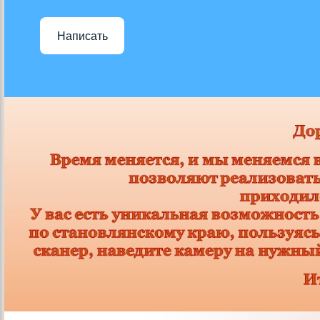
Написать