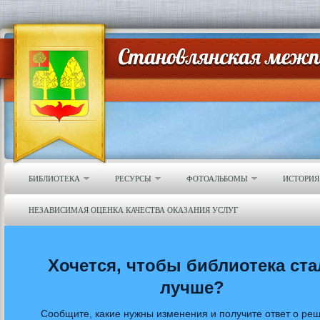
БИБЛИОТЕКА
РЕСУРСЫ
ФОТОАЛЬБОМЫ
ИСТОРИЯ
НЕЗАВИСИМАЯ ОЦЕНКА КАЧЕСТВА ОКАЗАНИЯ УСЛУГ
Хочется, чтобы библиотека ста
лучше?
Сообщите, какие нужны изменения и получите ответ о ре