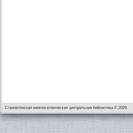
Становлянская межпоселенческая центральная библиотека © 2026