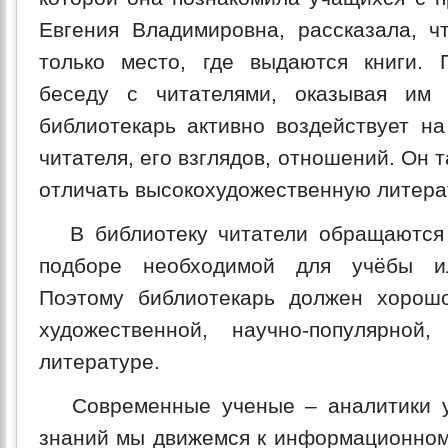
Евгения Владимировна, рассказала, 
только место, где выдаются книги. 
беседу с читателями, оказывая им
библиотекарь активно воздействует н
читателя, его взглядов, отношений. Он т
отличать высокохудожественную литерат
В библиотеку читатели обращаются
подборе необходимой для учёбы и
Поэтому библиотекарь должен хорошо
художественной, научно-популярно
литературе.
Современные ученые – аналитики у
знаний мы движемся к информационному