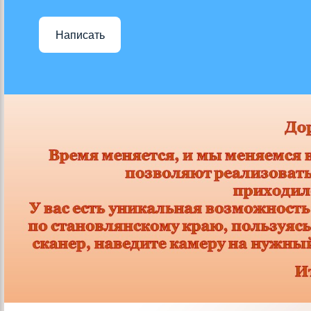
Написать