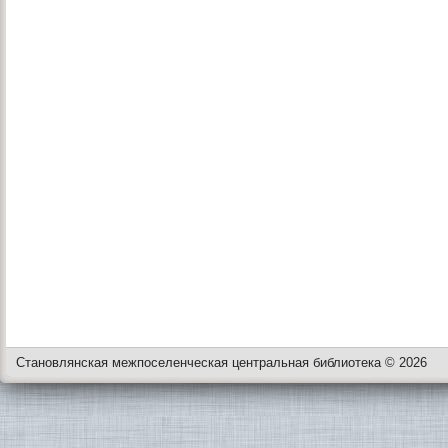
Становлянская межпоселенческая центральная библиотека © 2026