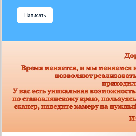
Написать