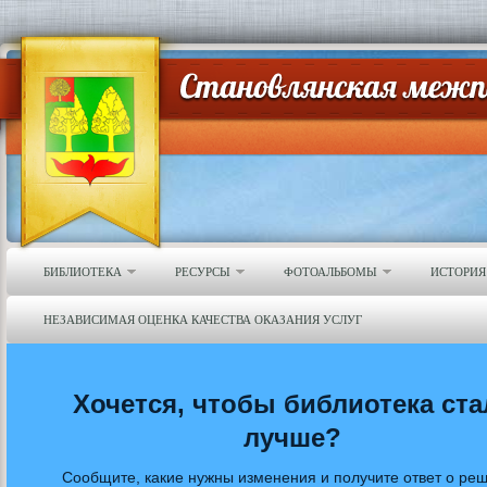
БИБЛИОТЕКА
РЕСУРСЫ
ФОТОАЛЬБОМЫ
ИСТОРИЯ
НЕЗАВИСИМАЯ ОЦЕНКА КАЧЕСТВА ОКАЗАНИЯ УСЛУГ
Хочется, чтобы библиотека ста
лучше?
Сообщите, какие нужны изменения и получите ответ о ре