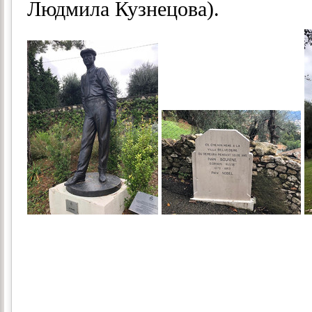
Людмила Кузнецова).