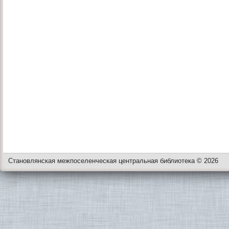
Становлянская межпоселенческая центральная библиотека © 2026