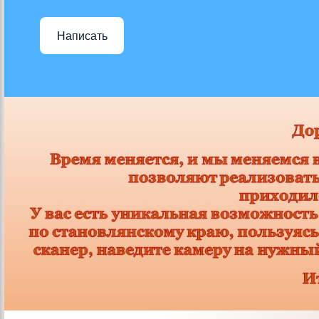
Написать