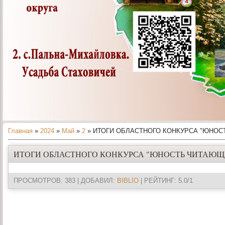
Главная
»
2024
»
Май
»
2
» ИТОГИ ОБЛАСТНОГО КОНКУРСА "ЮНОСТ
ИТОГИ ОБЛАСТНОГО КОНКУРСА "ЮНОСТЬ ЧИТАЮЩАЯ
ПРОСМОТРОВ
: 383 |
ДОБАВИЛ
:
BIBLIO
|
РЕЙТИНГ
:
5.0
/
1