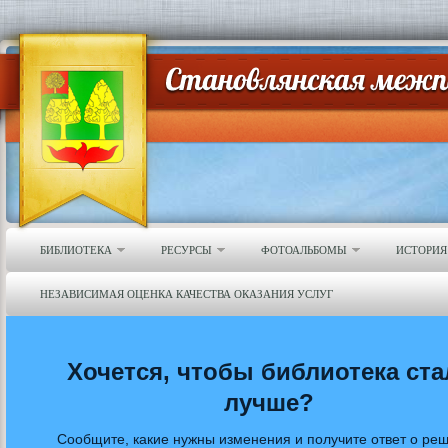
БИБЛИОТЕКА
РЕСУРСЫ
ФОТОАЛЬБОМЫ
ИСТОРИЯ
НЕЗАВИСИМАЯ ОЦЕНКА КАЧЕСТВА ОКАЗАНИЯ УСЛУГ
Хочется, чтобы библиотека ста
лучше?
Сообщите, какие нужны изменения и получите ответ о ре