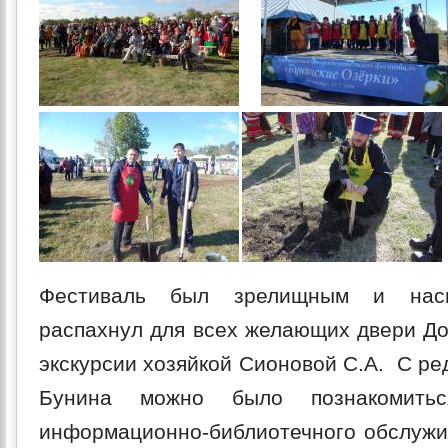
Фестиваль был зрелищным и насы
распахнул для всех желающих двери До
экскурсии хозяйкой Сионовой С.А. С ре
Бунина можно было познакомить
информационно-библиотечного обслужи