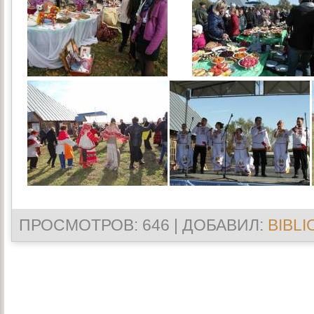
ПРОСМОТРОВ
: 646 |
ДОБАВИЛ
:
BIBLI