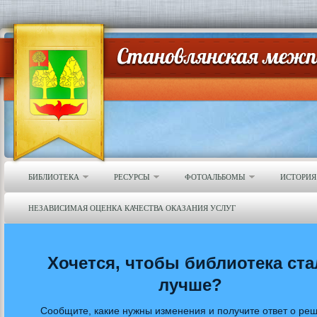
БИБЛИОТЕКА
РЕСУРСЫ
ФОТОАЛЬБОМЫ
ИСТОРИЯ
НЕЗАВИСИМАЯ ОЦЕНКА КАЧЕСТВА ОКАЗАНИЯ УСЛУГ
Хочется, чтобы библиотека ста
лучше?
Сообщите, какие нужны изменения и получите ответ о ре