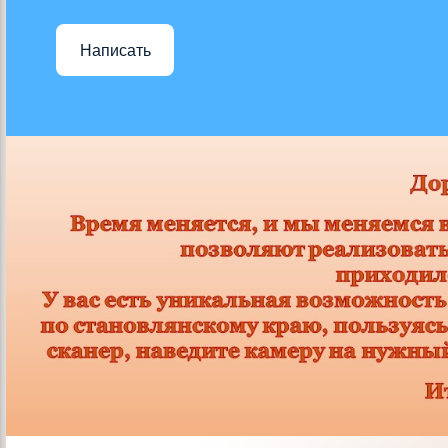
Написать