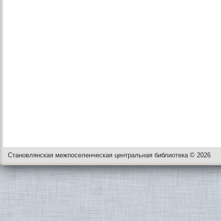
Становлянская межпоселенческая центральная библиотека © 2026