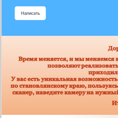
Написать