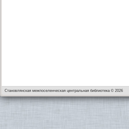
Становлянская межпоселенческая центральная библиотека © 2026