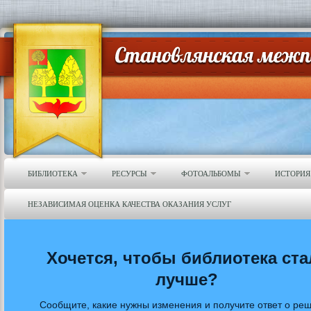
БИБЛИОТЕКА
РЕСУРСЫ
ФОТОАЛЬБОМЫ
ИСТОРИЯ
НЕЗАВИСИМАЯ ОЦЕНКА КАЧЕСТВА ОКАЗАНИЯ УСЛУГ
Хочется, чтобы библиотека ста
лучше?
Сообщите, какие нужны изменения и получите ответ о ре