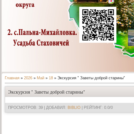
Главная
»
2026
»
Май
»
18
» Экскурсия " Заветы доброй старины"
Экскурсия " Заветы доброй старины"
ПРОСМОТРОВ
: 39 |
ДОБАВИЛ
:
BIBLIO
|
РЕЙТИНГ
:
0.0
/
0