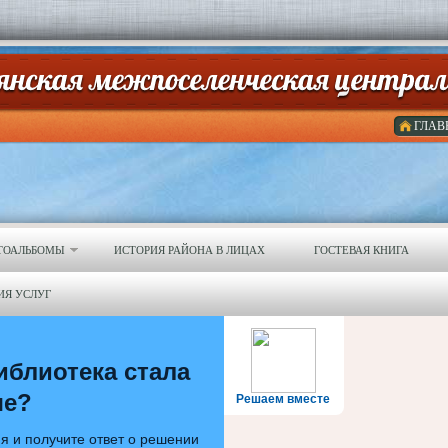
ГЛАВ
ТОАЛЬБОМЫ
ИСТОРИЯ РАЙОНА В ЛИЦАХ
ГОСТЕВАЯ КНИГА
ИЯ УСЛУГ
иблиотека стала
ше?
Решаем вместе
я и получите ответ о решении