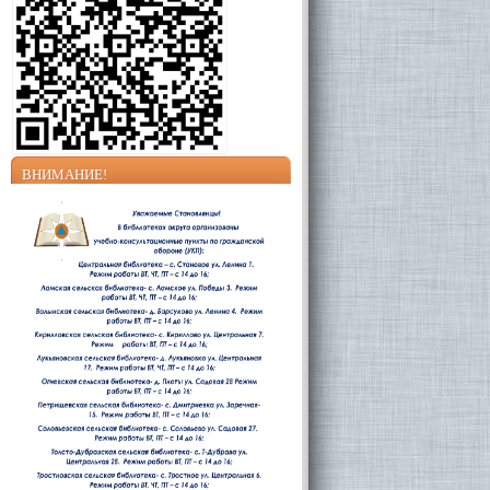
ВНИМАНИЕ!