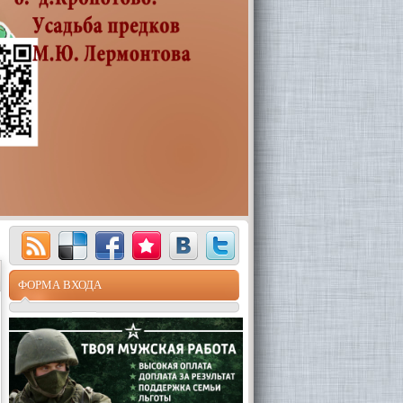
ФОРМА ВХОДА