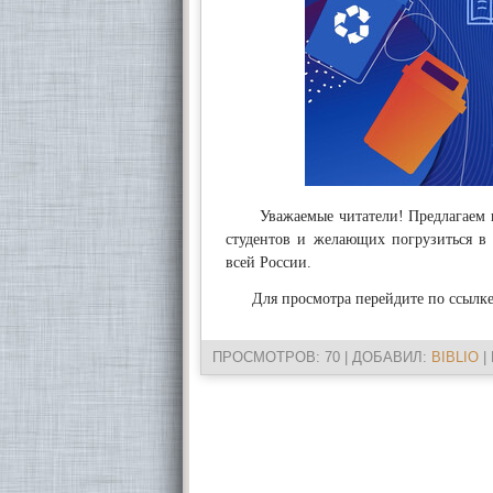
Уважаемые читатели! Предлагаем вам
студентов и желающих погрузиться в 
всей России.
Для просмотра перейдите по ссылк
ПРОСМОТРОВ
: 70 |
ДОБАВИЛ
:
BIBLIO
|