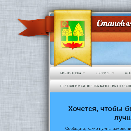
БИБЛИОТЕКА
РЕСУРСЫ
ФО
НЕЗАВИСИМАЯ ОЦЕНКА КАЧЕСТВА ОКАЗАН
Хочется, чтобы б
луч
Сообщите, какие нужны изменени