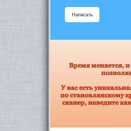
Написать