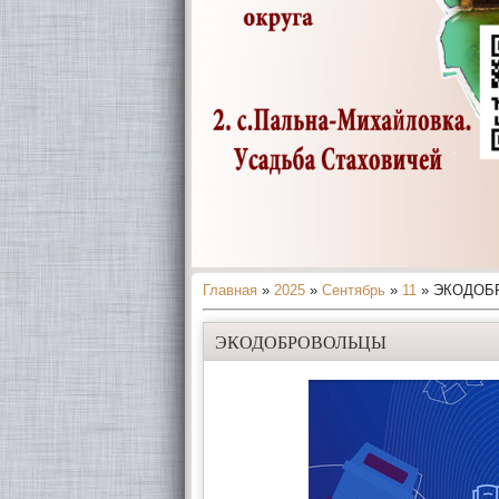
Главная
»
2025
»
Сентябрь
»
11
» ЭКОДОБ
ЭКОДОБРОВОЛЬЦЫ