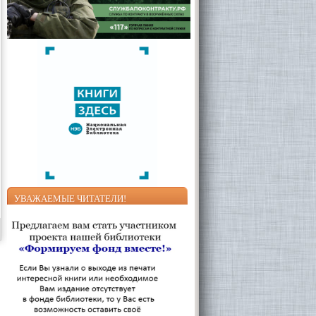
УВАЖАЕМЫЕ ЧИТАТЕЛИ!