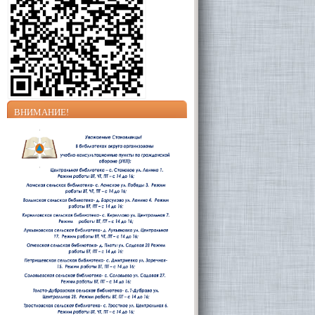
ВНИМАНИЕ!