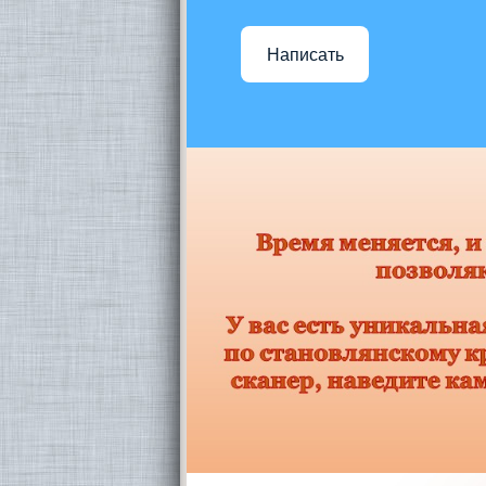
Написать