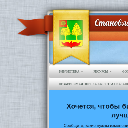
БИБЛИОТЕКА
РЕСУРСЫ
ФО
НЕЗАВИСИМАЯ ОЦЕНКА КАЧЕСТВА ОКАЗАН
Хочется, чтобы б
луч
Сообщите, какие нужны изменени