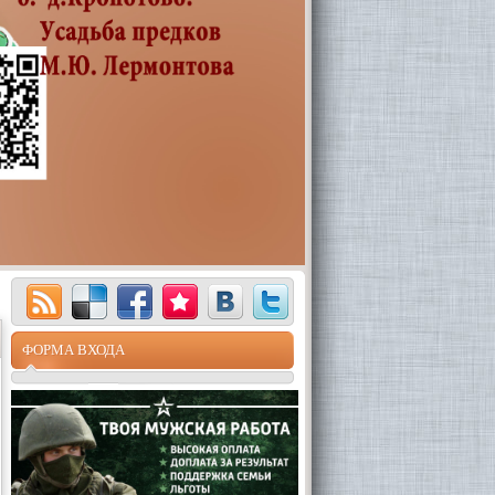
ФОРМА ВХОДА