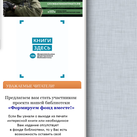
УВАЖАЕМЫЕ ЧИТАТЕЛИ!