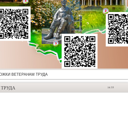
ОЖКИ ВЕТЕРАНАМ ТРУДА
 ТРУДА
16:55