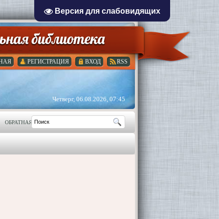
Версия для слабовидящих
НАЯ
РЕГИСТРАЦИЯ
ВХОД
RSS
Четверг, 06.08.2026, 07:45
ОБРАТНАЯ СВЯЗЬ