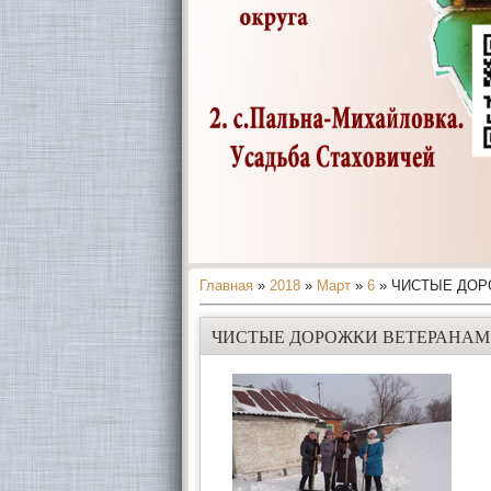
Главная
»
2018
»
Март
»
6
» ЧИСТЫЕ ДОР
ЧИСТЫЕ ДОРОЖКИ ВЕТЕРАНАМ