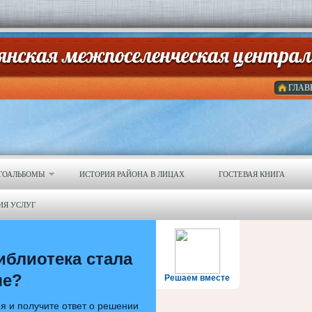
ГЛАВ
ТОАЛЬБОМЫ
ИСТОРИЯ РАЙОНА В ЛИЦАХ
ГОСТЕВАЯ КНИГА
ИЯ УСЛУГ
иблиотека стала
ше?
Решаем вместе
я и получите ответ о решении