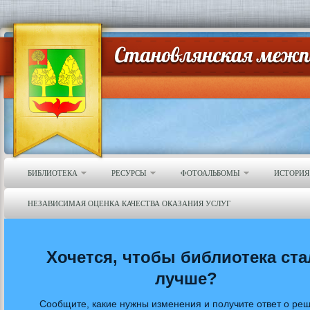
БИБЛИОТЕКА
РЕСУРСЫ
ФОТОАЛЬБОМЫ
ИСТОРИЯ
НЕЗАВИСИМАЯ ОЦЕНКА КАЧЕСТВА ОКАЗАНИЯ УСЛУГ
Хочется, чтобы библиотека ста
лучше?
Сообщите, какие нужны изменения и получите ответ о ре