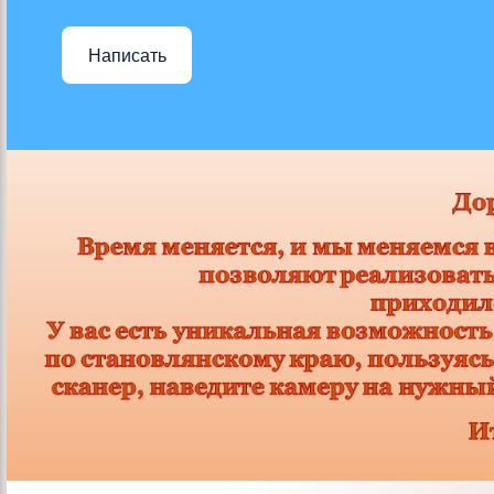
Написать