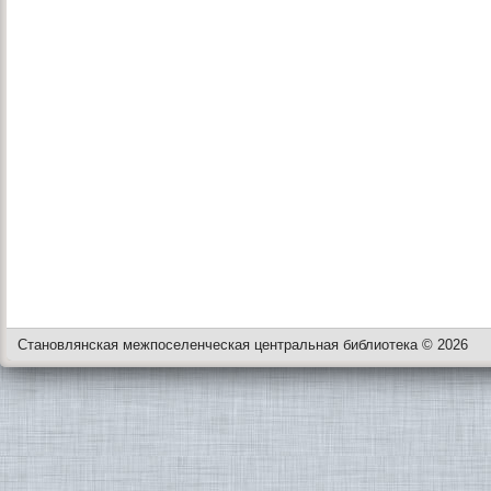
Становлянская межпоселенческая центральная библиотека © 2026