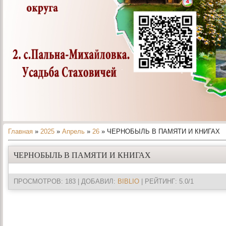
Главная
»
2025
»
Апрель
»
26
» ЧЕРНОБЫЛЬ В ПАМЯТИ И КНИГАХ
ЧЕРНОБЫЛЬ В ПАМЯТИ И КНИГАХ
ПРОСМОТРОВ
: 183 |
ДОБАВИЛ
:
BIBLIO
|
РЕЙТИНГ
:
5.0
/
1