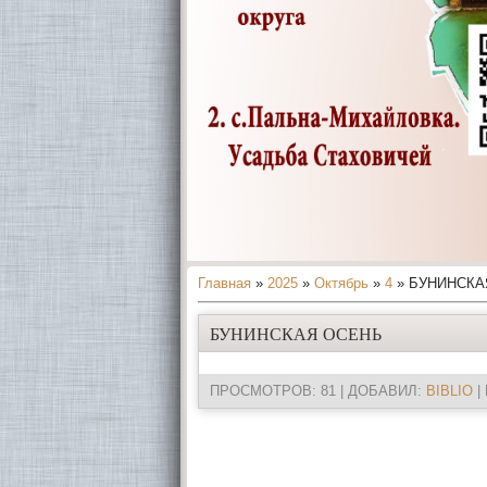
Главная
»
2025
»
Октябрь
»
4
» БУНИНСКА
БУНИНСКАЯ ОСЕНЬ
ПРОСМОТРОВ
: 81 |
ДОБАВИЛ
:
BIBLIO
|