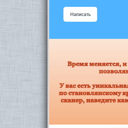
Написать