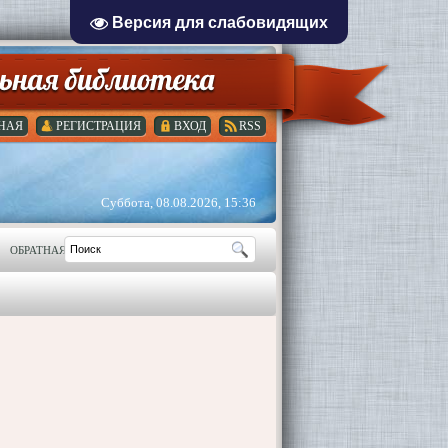
Версия для слабовидящих
НАЯ
РЕГИСТРАЦИЯ
ВХОД
RSS
Суббота, 08.08.2026, 15:36
ОБРАТНАЯ СВЯЗЬ