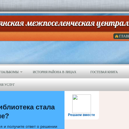
ГЛАВ
ТОАЛЬБОМЫ
ИСТОРИЯ РАЙОНА В ЛИЦАХ
ГОСТЕВАЯ КНИГА
ИЯ УСЛУГ
иблиотека стала
ше?
Решаем вместе
я и получите ответ о решении