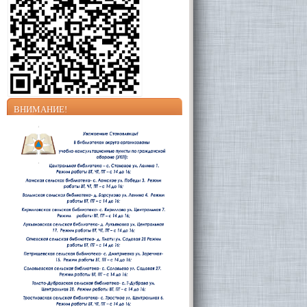
ВНИМАНИЕ!