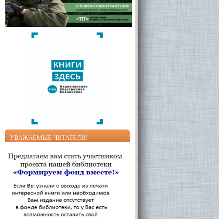
УВАЖАЕМЫЕ ЧИТАТЕЛИ!