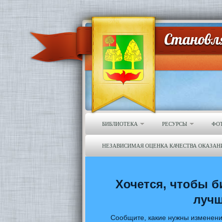
БИБЛИОТЕКА
РЕСУРСЫ
ФО
НЕЗАВИСИМАЯ ОЦЕНКА КАЧЕСТВА ОКАЗАН
Хочется, чтобы б
луч
Сообщите, какие нужны изменени