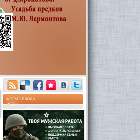
ФОРМА ВХОДА