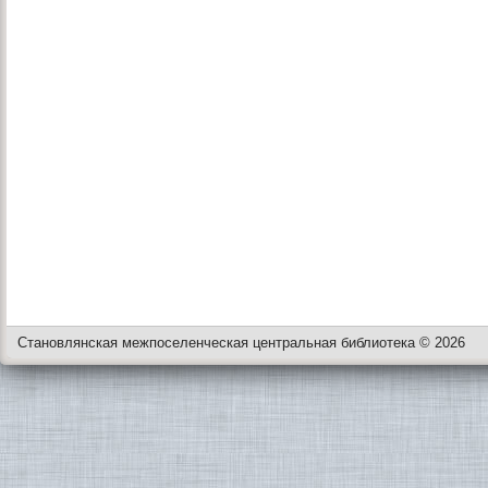
Становлянская межпоселенческая центральная библиотека © 2026