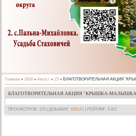
Главная
»
2024
»
Август
»
23
» БЛАГОТВОРИТЕЛЬНАЯ АКЦИЯ "КР
БЛАГОТВОРИТЕЛЬНАЯ АКЦИЯ "КРЫШКА-МАЛЫШКА
ПРОСМОТРОВ
: 123 |
ДОБАВИЛ
:
BIBLIO
|
РЕЙТИНГ
:
5.0
/
2