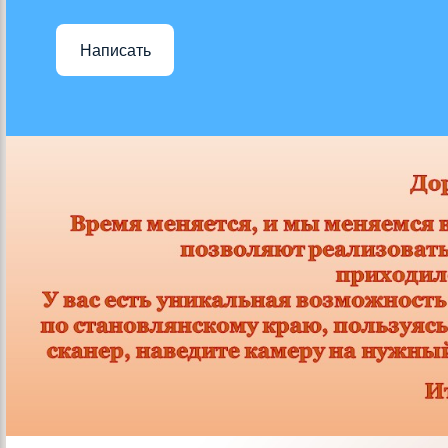
Написать