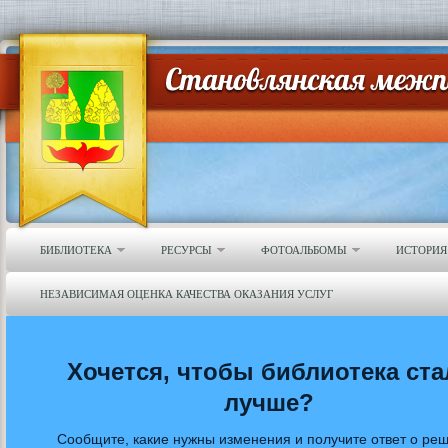
БИБЛИОТЕКА
РЕСУРСЫ
ФОТОАЛЬБОМЫ
ИСТОРИЯ
НЕЗАВИСИМАЯ ОЦЕНКА КАЧЕСТВА ОКАЗАНИЯ УСЛУГ
Хочется, чтобы библиотека ста
лучше?
Сообщите, какие нужны изменения и получите ответ о ре