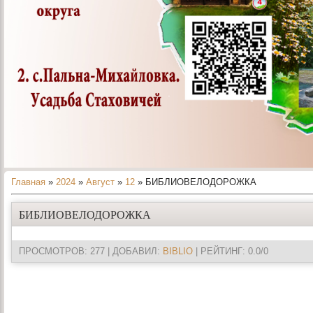
Главная
»
2024
»
Август
»
12
» БИБЛИОВЕЛОДОРОЖКА
БИБЛИОВЕЛОДОРОЖКА
ПРОСМОТРОВ
: 277 |
ДОБАВИЛ
:
BIBLIO
|
РЕЙТИНГ
:
0.0
/
0