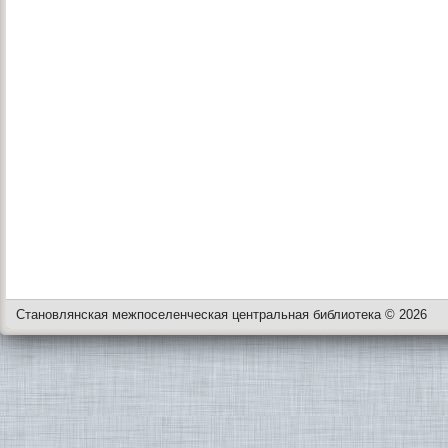
Становлянская межпоселенческая центральная библиотека © 2026