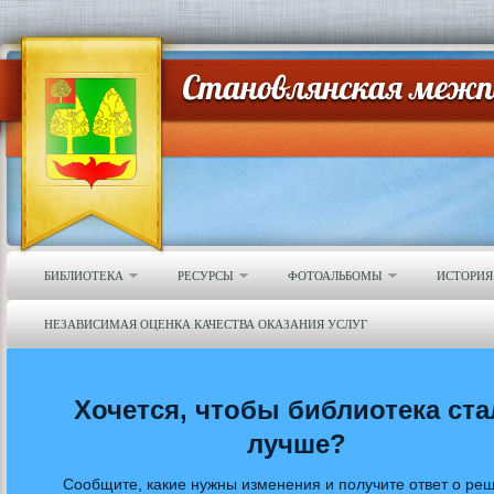
БИБЛИОТЕКА
РЕСУРСЫ
ФОТОАЛЬБОМЫ
ИСТОРИЯ
НЕЗАВИСИМАЯ ОЦЕНКА КАЧЕСТВА ОКАЗАНИЯ УСЛУГ
Хочется, чтобы библиотека ста
лучше?
Сообщите, какие нужны изменения и получите ответ о ре