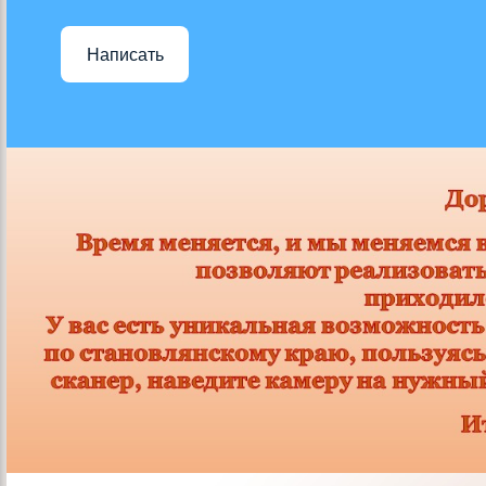
Написать