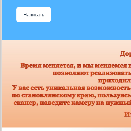
Написать