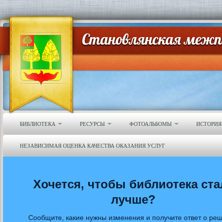
БИБЛИОТЕКА
РЕСУРСЫ
ФОТОАЛЬБОМЫ
ИСТОРИЯ
НЕЗАВИСИМАЯ ОЦЕНКА КАЧЕСТВА ОКАЗАНИЯ УСЛУГ
Хочется, чтобы библиотека ста
лучше?
Сообщите, какие нужны изменения и получите ответ о ре