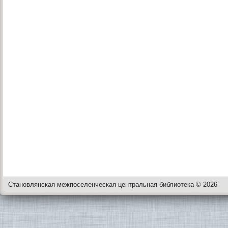
Становлянская межпоселенческая центральная библиотека © 2026