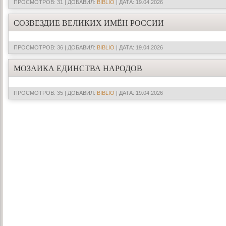
ПРОСМОТРОВ: 31 | ДОБАВИЛ:
BIBLIO
| ДАТА:
19.04.2026
СОЗВЕЗДИЕ ВЕЛИКИХ ИМЁН РОССИИ
ПРОСМОТРОВ: 36 | ДОБАВИЛ:
BIBLIO
| ДАТА:
19.04.2026
МОЗАИКА ЕДИНСТВА НАРОДОВ
ПРОСМОТРОВ: 35 | ДОБАВИЛ:
BIBLIO
| ДАТА:
19.04.2026