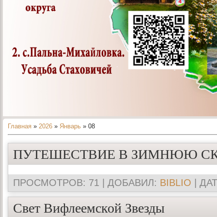
Главная
»
2026
»
Январь
»
08
ПУТЕШЕСТВИЕ В ЗИМНЮЮ С
ПРОСМОТРОВ: 71 | ДОБАВИЛ:
BIBLIO
| ДА
Свет Вифлеемской Звезды