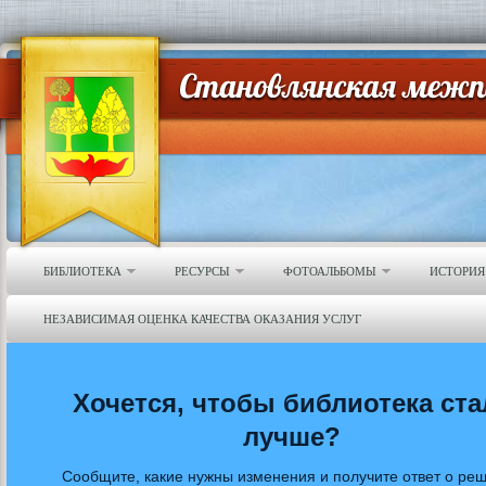
БИБЛИОТЕКА
РЕСУРСЫ
ФОТОАЛЬБОМЫ
ИСТОРИЯ
НЕЗАВИСИМАЯ ОЦЕНКА КАЧЕСТВА ОКАЗАНИЯ УСЛУГ
Хочется, чтобы библиотека ста
лучше?
Сообщите, какие нужны изменения и получите ответ о ре