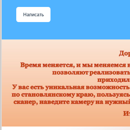
Написать