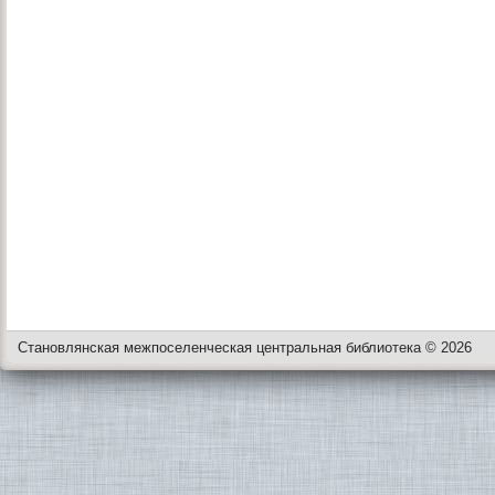
Становлянская межпоселенческая центральная библиотека © 2026