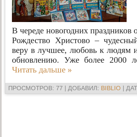
В череде новогодних праздников 
Рождество Христово – чудесны
веру в лучшее, любовь к людям и
обновлению. Уже более 2000 
Читать дальше »
ПРОСМОТРОВ: 77 | ДОБАВИЛ:
BIBLIO
| ДА