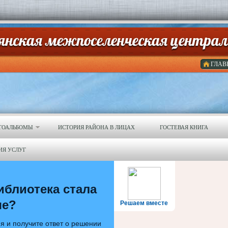
ГЛАВ
ТОАЛЬБОМЫ
ИСТОРИЯ РАЙОНА В ЛИЦАХ
ГОСТЕВАЯ КНИГА
ИЯ УСЛУГ
иблиотека стала
ше?
Решаем вместе
я и получите ответ о решении