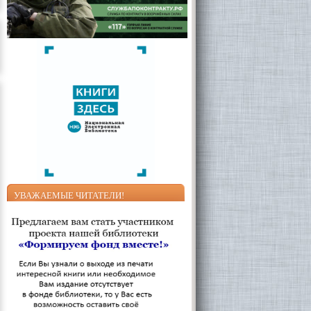
УВАЖАЕМЫЕ ЧИТАТЕЛИ!