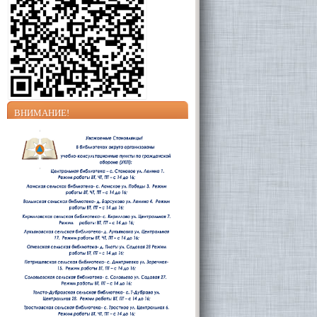
ВНИМАНИЕ!