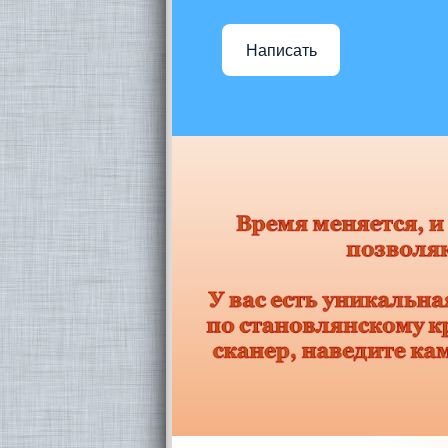
Написать