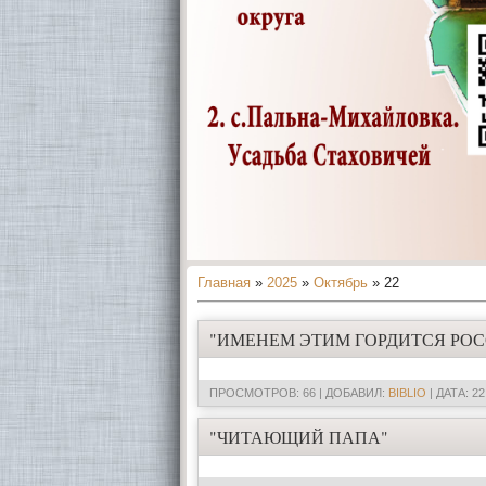
Главная
»
2025
»
Октябрь
»
22
"ИМЕНЕМ ЭТИМ ГОРДИТСЯ РОС
ПРОСМОТРОВ: 66 | ДОБАВИЛ:
BIBLIO
| ДАТА:
22
"ЧИТАЮЩИЙ ПАПА"