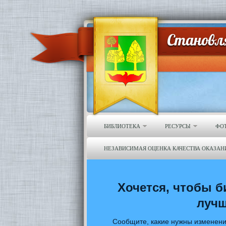
БИБЛИОТЕКА
РЕСУРСЫ
ФО
НЕЗАВИСИМАЯ ОЦЕНКА КАЧЕСТВА ОКАЗАН
Хочется, чтобы б
луч
Сообщите, какие нужны изменени