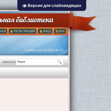
Версия для слабовидящих
НАЯ
РЕГИСТРАЦИЯ
ВХОД
RSS
Суббота, 08.08.2026, 06:37
ОБРАТНАЯ СВЯЗЬ