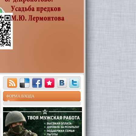
ФОРМА ВХОДА